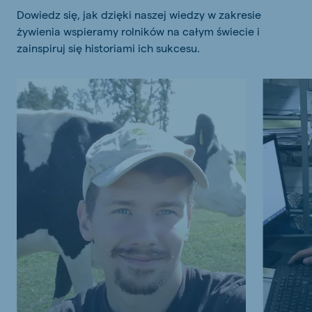
Dowiedz się, jak dzięki naszej wiedzy w zakresie
żywienia wspieramy rolników na całym świecie i
zainspiruj się historiami ich sukcesu.