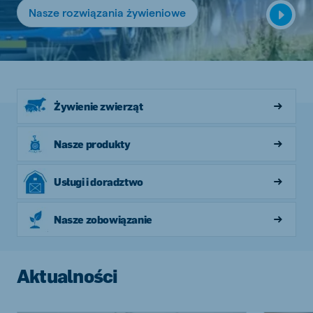
Nasze rozwiązania żywieniowe
Żywienie zwierząt
Nasze produkty
Usługi i doradztwo
Nasze zobowiązanie
Aktualności