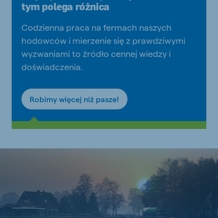
tym polega różnica
Codzienna praca na fermach naszych
hodowców i mierzenie się z prawdziwymi
wyzwaniami to źródło cennej wiedzy i
doświadczenia.
Robimy więcej niż pasze!