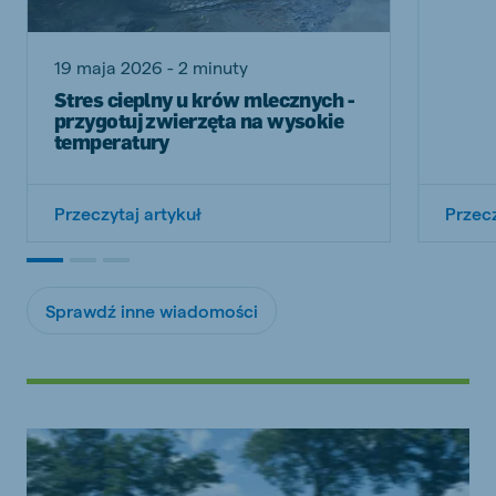
19 maja 2026 - 2 minuty
Stres cieplny u krów mlecznych -
przygotuj zwierzęta na wysokie
temperatury
Przeczytaj artykuł
Przecz
Sprawdź inne wiadomości