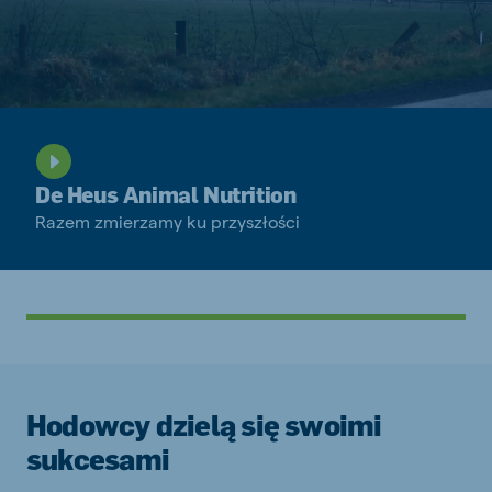
De Heus Animal Nutrition
Razem zmierzamy ku przyszłości
Hodowcy dzielą się swoimi
sukcesami