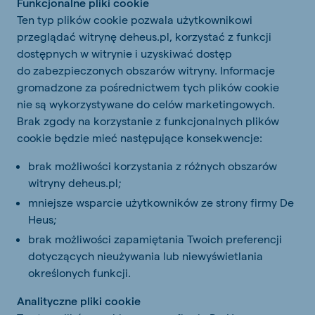
Funkcjonalne pliki cookie
Ten typ plików cookie pozwala użytkownikowi
przeglądać witrynę deheus.pl, korzystać z funkcji
dostępnych w witrynie i uzyskiwać dostęp
do zabezpieczonych obszarów witryny. Informacje
gromadzone za pośrednictwem tych plików cookie
nie są wykorzystywane do celów marketingowych.
Brak zgody na korzystanie z funkcjonalnych plików
cookie będzie mieć następujące konsekwencje:
brak możliwości korzystania z różnych obszarów
witryny deheus.pl;
mniejsze wsparcie użytkowników ze strony firmy De
Heus;
brak możliwości zapamiętania Twoich preferencji
dotyczących nieużywania lub niewyświetlania
określonych funkcji.
Analityczne pliki cookie