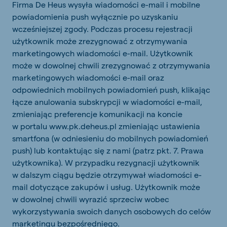
Firma De Heus wysyła wiadomości e-mail i mobilne
powiadomienia push wyłącznie po uzyskaniu
wcześniejszej zgody. Podczas procesu rejestracji
użytkownik może zrezygnować z otrzymywania
marketingowych wiadomości e-mail. Użytkownik
może w dowolnej chwili zrezygnować z otrzymywania
marketingowych wiadomości e-mail oraz
odpowiednich mobilnych powiadomień push, klikając
łącze anulowania subskrypcji w wiadomości e-mail,
zmieniając preferencje komunikacji na koncie
w portalu www.pk.deheus.pl zmieniając ustawienia
smartfona (w odniesieniu do mobilnych powiadomień
push) lub kontaktując się z nami (patrz pkt. 7. Prawa
użytkownika). W przypadku rezygnacji użytkownik
w dalszym ciągu będzie otrzymywał wiadomości e-
mail dotyczące zakupów i usług. Użytkownik może
w dowolnej chwili wyrazić sprzeciw wobec
wykorzystywania swoich danych osobowych do celów
marketingu bezpośredniego.