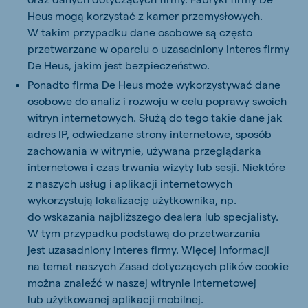
Heus mogą korzystać z kamer przemysłowych.
W takim przypadku dane osobowe są często
przetwarzane w oparciu o uzasadniony interes firmy
De Heus, jakim jest bezpieczeństwo.
Ponadto firma De Heus może wykorzystywać dane
osobowe do analiz i rozwoju w celu poprawy swoich
witryn internetowych. Służą do tego takie dane jak
adres IP, odwiedzane strony internetowe, sposób
zachowania w witrynie, używana przeglądarka
internetowa i czas trwania wizyty lub sesji. Niektóre
z naszych usług i aplikacji internetowych
wykorzystują lokalizację użytkownika, np.
do wskazania najbliższego dealera lub specjalisty.
W tym przypadku podstawą do przetwarzania
jest uzasadniony interes firmy. Więcej informacji
na temat naszych Zasad dotyczących plików cookie
można znaleźć w naszej witrynie internetowej
lub użytkowanej aplikacji mobilnej.