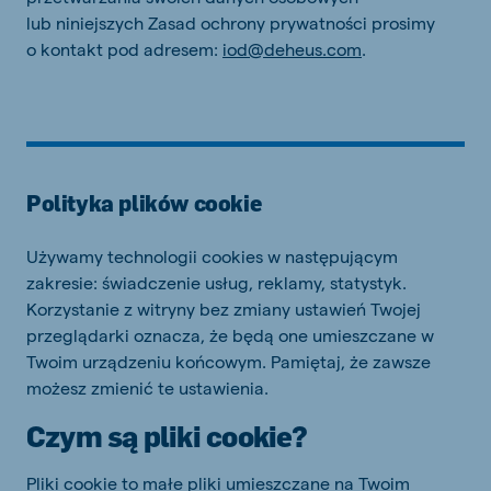
lub niniejszych Zasad ochrony prywatności prosimy
o kontakt pod adresem:
iod@deheus.com
.
Polityka plików cookie
Używamy technologii cookies w następującym
zakresie: świadczenie usług, reklamy, statystyk.
Korzystanie z witryny bez zmiany ustawień Twojej
przeglądarki oznacza, że będą one umieszczane w
Twoim urządzeniu końcowym. Pamiętaj, że zawsze
możesz zmienić te ustawienia.
Czym są pliki cookie?
Pliki cookie to małe pliki umieszczane na Twoim