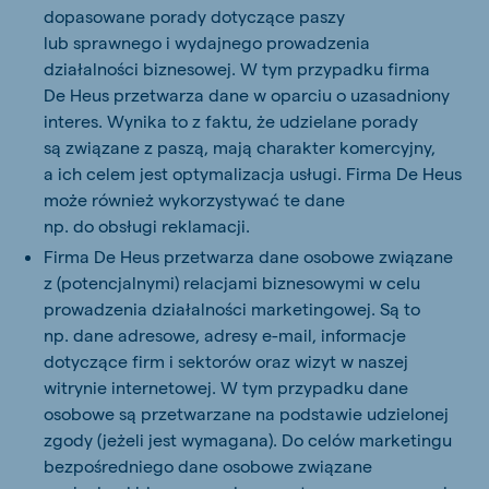
dopasowane porady dotyczące paszy
lub sprawnego i wydajnego prowadzenia
działalności biznesowej. W tym przypadku firma
De Heus przetwarza dane w oparciu o uzasadniony
interes. Wynika to z faktu, że udzielane porady
są związane z paszą, mają charakter komercyjny,
a ich celem jest optymalizacja usługi. Firma De Heus
może również wykorzystywać te dane
np. do obsługi reklamacji.
Firma De Heus przetwarza dane osobowe związane
z (potencjalnymi) relacjami biznesowymi w celu
prowadzenia działalności marketingowej. Są to
np. dane adresowe, adresy e-mail, informacje
dotyczące firm i sektorów oraz wizyt w naszej
witrynie internetowej. W tym przypadku dane
osobowe są przetwarzane na podstawie udzielonej
zgody (jeżeli jest wymagana). Do celów marketingu
bezpośredniego dane osobowe związane