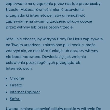
zapisywane na urządzeniu przez nas lub przez osoby
trzecie. Możesz również zmienić ustawienia
przeglądarki internetowej, aby uniemożliwić
zapisywanie na swoim urządzeniu plików cookie
przez witryny lub przez osoby trzecie.
Jeżeli nie chcesz, by witryna firmy De Heus zapisywała
na Twoim urządzeniu określone pliki cookie, może
zdarzyć się, że niektóre funkcje lub obszary witryny
nie będą ładowane. Dowiedz się, jak zmienić
ustawienia poszczególnych przeglądarek
internetowych:
Chrome
Firefox
Internet Explorer
Safari
Uwaga: zmiana ustawień plików cookie w witrynie De