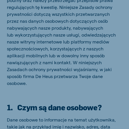
poufny oraz należy przestrzegać przepisów prawa
regulujących tę kwestię. Niniejsze Zasady ochrony
prywatności dotyczą wszystkich przetwarzanych
przez nas danych osobowych dotyczących osób
nabywających nasze produkty, nabywających
lub wykorzystujących nasze usługi, odwiedzających
nasze witryny internetowe lub platformy mediów
społecznościowych, korzystających z naszych
aplikacji mobilnych lub w dowolny inny sposób
nawiązujących z nami kontakt. W niniejszych
Zasadach ochrony prywatności wyjaśniamy, w jaki
sposób firma De Heus przetwarza Twoje dane
osobowe.
1. Czym są dane osobowe?
Dane osobowe to informacje na temat użytkownika,
takie jak na przykład imię i nazwisko, adres, data