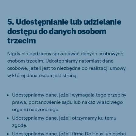
5. Udostępnianie lub udzielanie
dostępu do danych osobom
trzecim
Nigdy nie będziemy sprzedawać danych osobowych
osobom trzecim. Udostępniamy natomiast dane
osobowe, jeżeli jest to niezbędne do realizacji umowy,
w której dana osoba jest stroną.
Udostępniamy dane, jeżeli wymagają tego przepisy
prawa, postanowienie sądu lub nakaz właściwego
organu nadzorczego.
Udostępniamy dane, jeżeli otrzymamy ku temu
zgodę.
Udostępniamy dane, jeżeli firma De Heus lub osoba