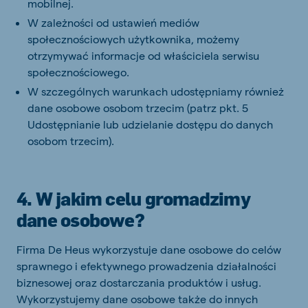
mobilnej.
W zależności od ustawień mediów
społecznościowych użytkownika, możemy
otrzymywać informacje od właściciela serwisu
społecznościowego.
W szczególnych warunkach udostępniamy również
dane osobowe osobom trzecim (patrz pkt. 5
Udostępnianie lub udzielanie dostępu do danych
osobom trzecim).
4. W jakim celu gromadzimy
dane osobowe?
Firma De Heus wykorzystuje dane osobowe do celów
sprawnego i efektywnego prowadzenia działalności
biznesowej oraz dostarczania produktów i usług.
Wykorzystujemy dane osobowe także do innych