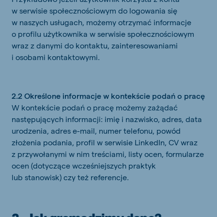
w serwisie społecznościowym do logowania się
w naszych usługach, możemy otrzymać informacje
o profilu użytkownika w serwisie społecznościowym
wraz z danymi do kontaktu, zainteresowaniami
i osobami kontaktowymi.
2.2 Określone informacje w kontekście podań o pracę
W kontekście podań o pracę możemy zażądać
następujących informacji: imię i nazwisko, adres, data
urodzenia, adres e-mail, numer telefonu, powód
złożenia podania, profil w serwisie LinkedIn, CV wraz
z przywołanymi w nim treściami, listy ocen, formularze
ocen (dotyczące wcześniejszych praktyk
lub stanowisk) czy też referencje.