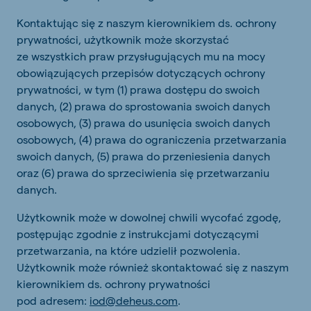
Kontaktując się z naszym kierownikiem ds. ochrony
prywatności, użytkownik może skorzystać
ze wszystkich praw przysługujących mu na mocy
obowiązujących przepisów dotyczących ochrony
prywatności, w tym (1) prawa dostępu do swoich
danych, (2) prawa do sprostowania swoich danych
osobowych, (3) prawa do usunięcia swoich danych
osobowych, (4) prawa do ograniczenia przetwarzania
swoich danych, (5) prawa do przeniesienia danych
oraz (6) prawa do sprzeciwienia się przetwarzaniu
danych.
Użytkownik może w dowolnej chwili wycofać zgodę,
postępując zgodnie z instrukcjami dotyczącymi
przetwarzania, na które udzielił pozwolenia.
Użytkownik może również skontaktować się z naszym
kierownikiem ds. ochrony prywatności
pod adresem:
iod@deheus.com
.