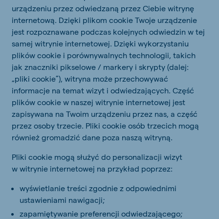
urządzeniu przez odwiedzaną przez Ciebie witrynę
internetową. Dzięki plikom cookie Twoje urządzenie
jest rozpoznawane podczas kolejnych odwiedzin w tej
samej witrynie internetowej. Dzięki wykorzystaniu
plików cookie i porównywalnych technologii, takich
jak znaczniki pikselowe / markery i skrypty (dalej:
„pliki cookie”), witryna może przechowywać
informacje na temat wizyt i odwiedzających. Część
plików cookie w naszej witrynie internetowej jest
zapisywana na Twoim urządzeniu przez nas, a część
przez osoby trzecie. Pliki cookie osób trzecich mogą
również gromadzić dane poza naszą witryną.
Pliki cookie mogą służyć do personalizacji wizyt
w witrynie internetowej na przykład poprzez:
wyświetlanie treści zgodnie z odpowiednimi
ustawieniami nawigacji;
zapamiętywanie preferencji odwiedzającego;