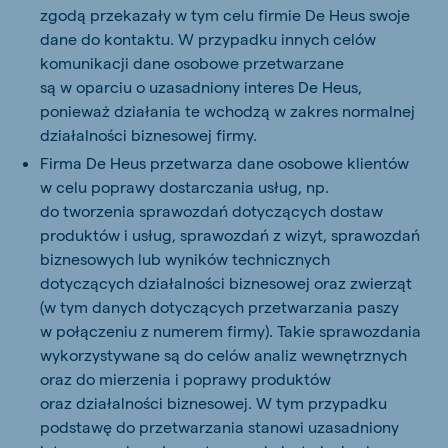
zgodą przekazały w tym celu firmie De Heus swoje
dane do kontaktu. W przypadku innych celów
komunikacji dane osobowe przetwarzane
są w oparciu o uzasadniony interes De Heus,
ponieważ działania te wchodzą w zakres normalnej
działalności biznesowej firmy.
Firma De Heus przetwarza dane osobowe klientów
w celu poprawy dostarczania usług, np.
do tworzenia sprawozdań dotyczących dostaw
produktów i usług, sprawozdań z wizyt, sprawozdań
biznesowych lub wyników technicznych
dotyczących działalności biznesowej oraz zwierząt
(w tym danych dotyczących przetwarzania paszy
w połączeniu z numerem firmy). Takie sprawozdania
wykorzystywane są do celów analiz wewnętrznych
oraz do mierzenia i poprawy produktów
oraz działalności biznesowej. W tym przypadku
podstawę do przetwarzania stanowi uzasadniony