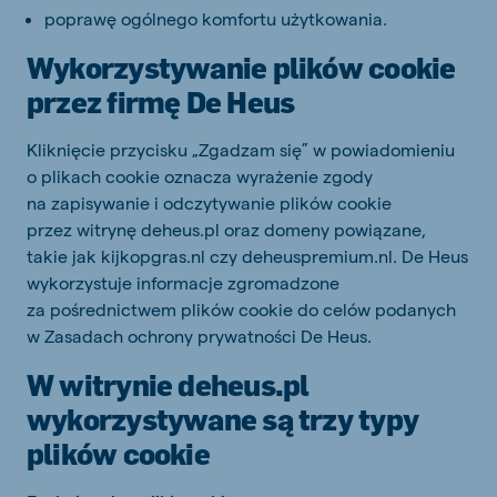
poprawę ogólnego komfortu użytkowania.
Wykorzystywanie plików cookie
przez firmę De Heus
Kliknięcie przycisku „Zgadzam się” w powiadomieniu
o plikach cookie oznacza wyrażenie zgody
na zapisywanie i odczytywanie plików cookie
przez witrynę deheus.pl oraz domeny powiązane,
takie jak kijkopgras.nl czy deheuspremium.nl. De Heus
wykorzystuje informacje zgromadzone
za pośrednictwem plików cookie do celów podanych
w Zasadach ochrony prywatności De Heus.
W witrynie deheus.pl
wykorzystywane są trzy typy
plików cookie