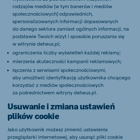
rodzajów mediów (w tym banerów i mediów
społecznościowych) odpowiednich,
spersonalizowanych informacji dopasowanych
do danego sektora zamiast ogólnych informacji, na
podstawie Twoich wizyt i sposobie poruszania się
w witrynie deheus.pl;
ograniczenia liczby wyświetleń każdej reklamy;
mierzenia skuteczności kampanii reklamowych;
łączenia z serwisami społecznościowymi,
aby umożliwić identyfikację użytkownika chcącego
korzystać z mediów społecznościowych
za pośrednictwem witryny deheus.pl.
Usuwanie i zmiana ustawień
plików cookie
Jako użytkownik możesz zmienić ustawienia
przeglądarki internetowej, aby usunąć pliki cookie