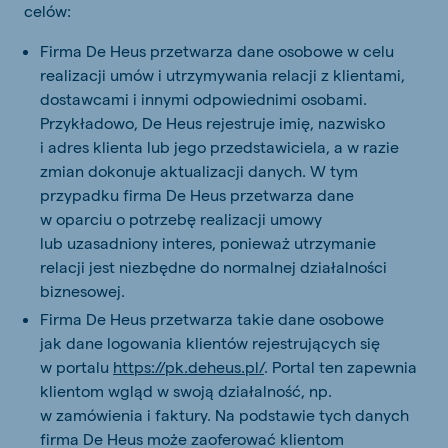
celów:
Firma De Heus przetwarza dane osobowe w celu
realizacji umów i utrzymywania relacji z klientami,
dostawcami i innymi odpowiednimi osobami.
Przykładowo, De Heus rejestruje imię, nazwisko
i adres klienta lub jego przedstawiciela, a w razie
zmian dokonuje aktualizacji danych. W tym
przypadku firma De Heus przetwarza dane
w oparciu o potrzebę realizacji umowy
lub uzasadniony interes, ponieważ utrzymanie
relacji jest niezbędne do normalnej działalności
biznesowej.
Firma De Heus przetwarza takie dane osobowe
jak dane logowania klientów rejestrujących się
w portalu
https://pk.deheus.pl/
. Portal ten zapewnia
klientom wgląd w swoją działalność, np.
w zamówienia i faktury. Na podstawie tych danych
firma De Heus może zaoferować klientom