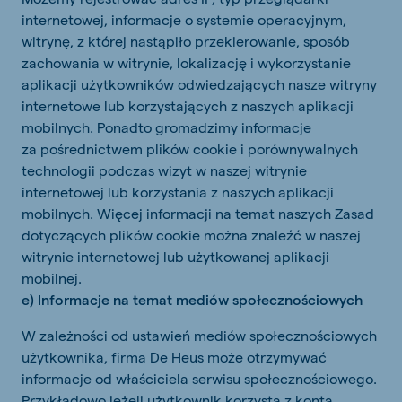
internetowej, informacje o systemie operacyjnym,
witrynę, z której nastąpiło przekierowanie, sposób
zachowania w witrynie, lokalizację i wykorzystanie
aplikacji użytkowników odwiedzających nasze witryny
internetowe lub korzystających z naszych aplikacji
mobilnych. Ponadto gromadzimy informacje
za pośrednictwem plików cookie i porównywalnych
technologii podczas wizyt w naszej witrynie
internetowej lub korzystania z naszych aplikacji
mobilnych. Więcej informacji na temat naszych Zasad
dotyczących plików cookie można znaleźć w naszej
witrynie internetowej lub użytkowanej aplikacji
mobilnej.
e) Informacje na temat mediów społecznościowych
W zależności od ustawień mediów społecznościowych
użytkownika, firma De Heus może otrzymywać
informacje od właściciela serwisu społecznościowego.
Przykładowo jeżeli użytkownik korzysta z konta