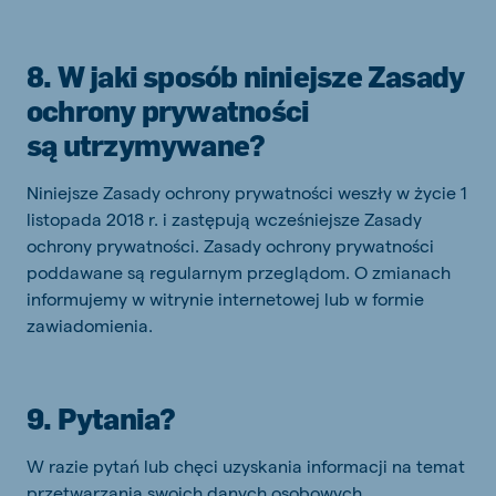
8. W jaki sposób niniejsze Zasady
ochrony prywatności
są utrzymywane?
Niniejsze Zasady ochrony prywatności weszły w życie 1
listopada 2018 r. i zastępują wcześniejsze Zasady
ochrony prywatności. Zasady ochrony prywatności
poddawane są regularnym przeglądom. O zmianach
informujemy w witrynie internetowej lub w formie
zawiadomienia.
9. Pytania?
W razie pytań lub chęci uzyskania informacji na temat
przetwarzania swoich danych osobowych