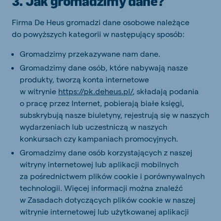
3. Jak gromadzimy dane?
Firma De Heus gromadzi dane osobowe należące
do powyższych kategorii w następujący sposób:
Gromadzimy przekazywane nam dane.
Gromadzimy dane osób, które nabywają nasze
produkty, tworzą konta internetowe
w witrynie
https://pk.deheus.pl/
, składają podania
o pracę przez Internet, pobierają białe księgi,
subskrybują nasze biuletyny, rejestrują się w naszych
wydarzeniach lub uczestniczą w naszych
konkursach czy kampaniach promocyjnych.
Gromadzimy dane osób korzystających z naszej
witryny internetowej lub aplikacji mobilnych
za pośrednictwem plików cookie i porównywalnych
technologii. Więcej informacji można znaleźć
w Zasadach dotyczących plików cookie w naszej
witrynie internetowej lub użytkowanej aplikacji