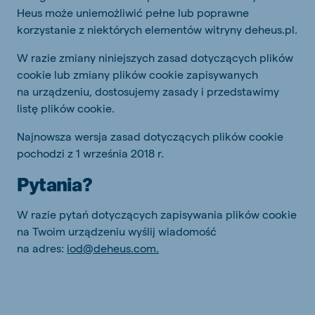
Heus może uniemożliwić pełne lub poprawne
korzystanie z niektórych elementów witryny deheus.pl.
W razie zmiany niniejszych zasad dotyczących plików
cookie lub zmiany plików cookie zapisywanych
na urządzeniu, dostosujemy zasady i przedstawimy
listę plików cookie.
Najnowsza wersja zasad dotyczących plików cookie
pochodzi z 1 września 2018 r.
Pytania?
W razie pytań dotyczących zapisywania plików cookie
na Twoim urządzeniu wyślij wiadomość
na adres:
iod@deheus.com.