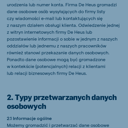
urodzenia lub numer konta. Firma De Heus gromadzi
dane osobowe osób wysyłających do firmy listy
czy wiadomości e-mail lub kontaktujących się
z naszym działem obsługi klienta. Odwiedzenie jednej
z witryn internetowych firmy De Heus lub
pozostawienie informacji o sobie w jednym z naszych
oddziałów lub jednemu z naszych pracowników
również stanowi przekazanie danych osobowych.
Ponadto dane osobowe mogą być gromadzone
w kontekście (potencjalnych) relacji z klientami
lub relacji biznesowych firmy De Heus.
2. Typy przetwarzanych danych
osobowych
2.1 Informacje ogólne
Możemy gromadzić i przetwarzać dane osobowe