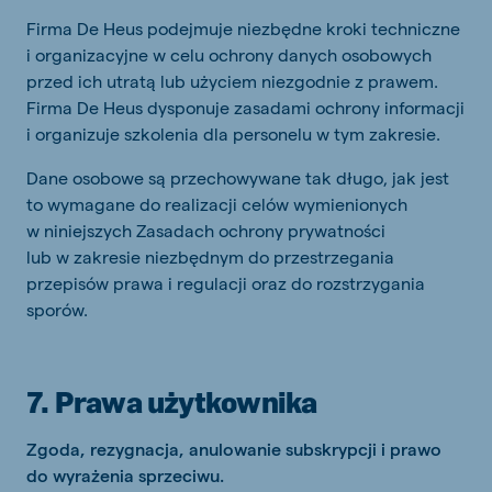
Firma De Heus podejmuje niezbędne kroki techniczne
i organizacyjne w celu ochrony danych osobowych
przed ich utratą lub użyciem niezgodnie z prawem.
Firma De Heus dysponuje zasadami ochrony informacji
i organizuje szkolenia dla personelu w tym zakresie.
Dane osobowe są przechowywane tak długo, jak jest
to wymagane do realizacji celów wymienionych
w niniejszych Zasadach ochrony prywatności
lub w zakresie niezbędnym do przestrzegania
przepisów prawa i regulacji oraz do rozstrzygania
sporów.
7. Prawa użytkownika
Zgoda, rezygnacja, anulowanie subskrypcji i prawo
do wyrażenia sprzeciwu.