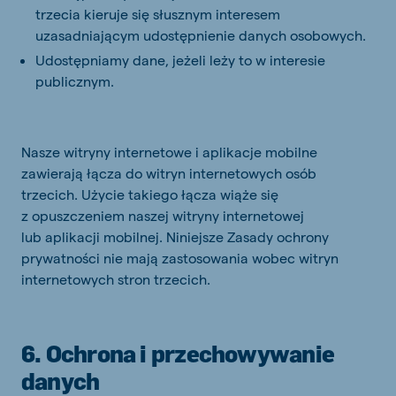
trzecia kieruje się słusznym interesem
uzasadniającym udostępnienie danych osobowych.
Udostępniamy dane, jeżeli leży to w interesie
publicznym.
Nasze witryny internetowe i aplikacje mobilne
zawierają łącza do witryn internetowych osób
trzecich. Użycie takiego łącza wiąże się
z opuszczeniem naszej witryny internetowej
lub aplikacji mobilnej. Niniejsze Zasady ochrony
prywatności nie mają zastosowania wobec witryn
internetowych stron trzecich.
6. Ochrona i przechowywanie
danych