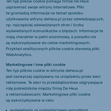
Ten typ plików cookie pomaga firmie De Heus
usprawniać swoje witryny internetowe. Pliki
te gromadzą informacje na temat sposobu
użytkowania witryny deheus.pl przez odwiedzających,
np. najczęściej odwiedzanych stron i liczby
wyświetlanych komunikatów o błędach. Informacje te
mają charakter w pełni anonimowy, a ponadto nie
są wykorzystywane do celów marketingowych.
Przykład analitycznych plików cookie stanowią pliki
WebAnalytics.
Marketingowe i inne pliki cookie
Ten typ plików cookie w witrynie deheus.pl
jest zazwyczaj zapisywany na urządzeniu przez sieci
reklamowe. Te sieci to przedsiębiorstwa odgrywające
rolę pośredników między firmą De Heus
a reklamodawcami. Marketingowe pliki cookie
są wykorzystywane w celu:
wyświetlania za pośrednictwem wszystkich