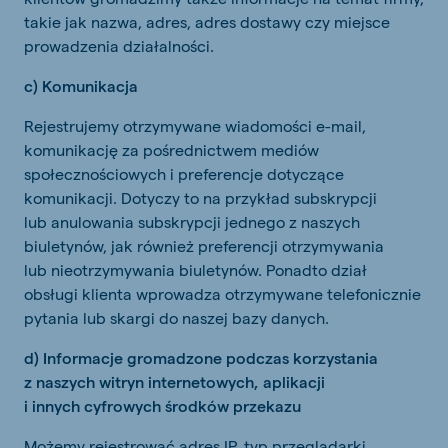
takie jak nazwa, adres, adres dostawy czy miejsce
prowadzenia działalności.
c) Komunikacja
Rejestrujemy otrzymywane wiadomości e-mail,
komunikację za pośrednictwem mediów
społecznościowych i preferencje dotyczące
komunikacji. Dotyczy to na przykład subskrypcji
lub anulowania subskrypcji jednego z naszych
biuletynów, jak również preferencji otrzymywania
lub nieotrzymywania biuletynów. Ponadto dział
obsługi klienta wprowadza otrzymywane telefonicznie
pytania lub skargi do naszej bazy danych.
d) Informacje gromadzone podczas korzystania
z naszych witryn internetowych, aplikacji
i innych cyfrowych środków przekazu
Możemy rejestrować adres IP, typ przeglądarki