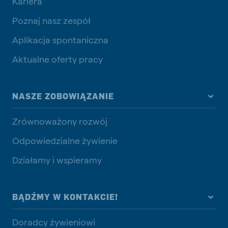
Kariera
Poznaj nasz zespół
Aplikacja spontaniczna
Aktualne oferty pracy
NASZE ZOBOWIĄZANIE
Zrównoważony rozwój
Odpowiedzialne żywienie
Działamy i wspieramy
BĄDŹMY W KONTAKCIE!
Doradcy żywieniowi