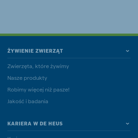
ŻYWIENIE ZWIERZĄT
Zwierzęta, które żywimy
Nasze produkty
Robimy więcej niż pasze!
Jakość i badania
KARIERA W DE HEUS