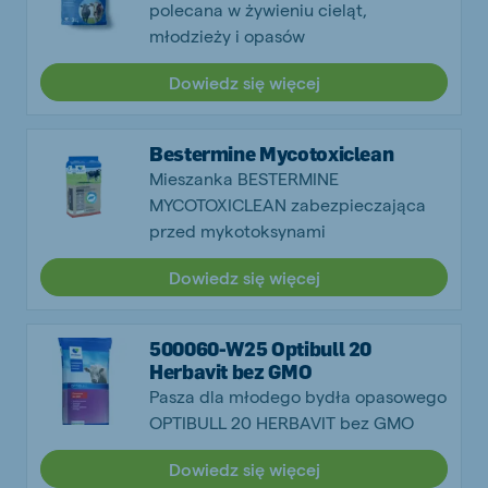
polecana w żywieniu cieląt,
młodzieży i opasów
Dowiedz się więcej
Bestermine Mycotoxiclean
Mieszanka BESTERMINE
MYCOTOXICLEAN zabezpieczająca
przed mykotoksynami
Dowiedz się więcej
500060-W25 Optibull 20
Herbavit bez GMO
Pasza dla młodego bydła opasowego
OPTIBULL 20 HERBAVIT bez GMO
Dowiedz się więcej