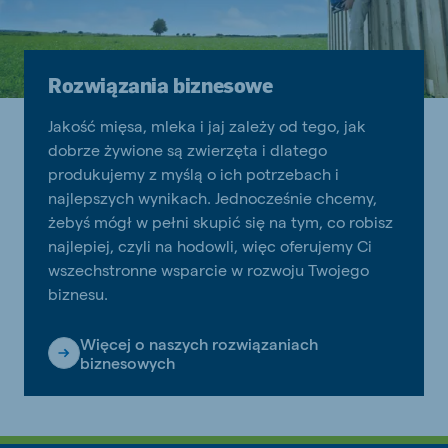
Rozwiązania biznesowe
Jakość mięsa, mleka i jaj zależy od tego, jak
dobrze żywione są zwierzęta i dlatego
produkujemy z myślą o ich potrzebach i
najlepszych wynikach. Jednocześnie chcemy,
żebyś mógł w pełni skupić się na tym, co robisz
najlepiej, czyli na hodowli, więc oferujemy Ci
wszechstronne wsparcie w rozwoju Twojego
biznesu.
Więcej o naszych rozwiązaniach
biznesowych