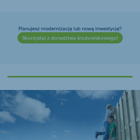
Planujesz modernizację lub nową inwestycję?
Skorzystaj z doradztwa środowiskowego!