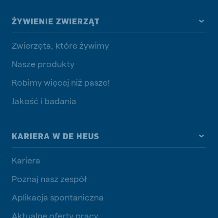
ŻYWIENIE ZWIERZĄT
Zwierzęta, które żywimy
Nasze produkty
Robimy więcej niż pasze!
Jakość i badania
KARIERA W DE HEUS
Kariera
Poznaj nasz zespół
Aplikacja spontaniczna
Aktualne oferty pracy