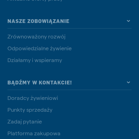
NASZE ZOBOWIĄZANIE
Zrównoważony rozwój
Odpowiedzialne żywienie
Działamy i wspieramy
BĄDŹMY W KONTAKCIE!
Doradcy żywieniowi
Punkty sprzedaży
Zadaj pytanie
Platforma zakupowa