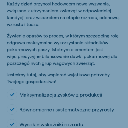
Każdy dzień przynosi hodowcom nowe wyzwania,
związane z utrzymaniem zwierząt w odpowiedniej
kondycji oraz wsparciem na etapie rozrodu, odchowu,
wzrostu i tuczu.
Żywienie opasów to proces, w którym szczególną rolę
odgrywa maksymalne wykorzystanie składników
pokarmowych paszy. Istotnym elementem jest
więc precyzyjne bilansowanie dawki pokarmowej dla
poszczególnych grup wagowych zwierząt.
Jesteśmy tutaj, aby wspierać wyjątkowe potrzeby
Twojego gospodarstwa!
Maksymalizacja zysków z produkcji
Równomierne i systematyczne przyrosty
Wysokie wskaźniki rozrodu