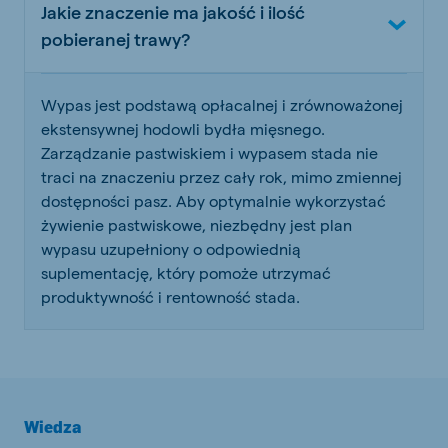
Jakie znaczenie ma jakość i ilość
pobieranej trawy?
Wypas jest podstawą opłacalnej i zrównoważonej
ekstensywnej hodowli bydła mięsnego.
Zarządzanie pastwiskiem i wypasem stada nie
traci na znaczeniu przez cały rok, mimo zmiennej
dostępności pasz. Aby optymalnie wykorzystać
żywienie pastwiskowe, niezbędny jest plan
wypasu uzupełniony o odpowiednią
suplementację, który pomoże utrzymać
produktywność i rentowność stada.
Wiedza