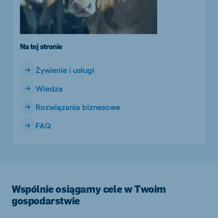
Na tej stronie
Żywienie i usługi
Wiedza
Rozwiązania biznesowe
FAQ
Wspólnie osiągamy cele w Twoim
gospodarstwie