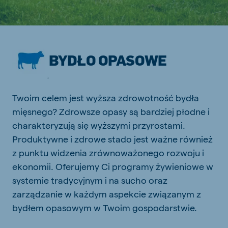
BYDŁO OPASOWE
Twoim celem jest wyższa zdrowotność bydła
mięsnego? Zdrowsze opasy są bardziej płodne i
charakteryzują się wyższymi przyrostami.
Produktywne i zdrowe stado jest ważne również
z punktu widzenia zrównoważonego rozwoju i
ekonomii. Oferujemy Ci programy żywieniowe w
systemie tradycyjnym i na sucho oraz
zarządzanie w każdym aspekcie związanym z
bydłem opasowym w Twoim gospodarstwie.