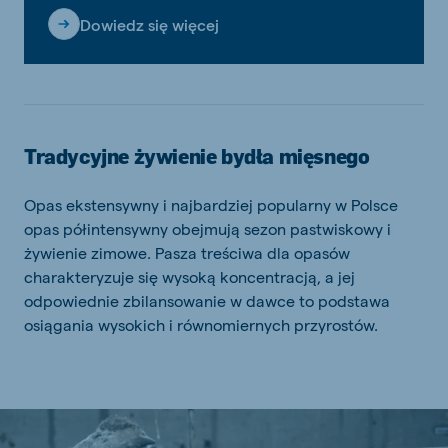
Dowiedz się więcej
Tradycyjne żywienie bydła mięsnego
Opas ekstensywny i najbardziej popularny w Polsce
opas półintensywny obejmują sezon pastwiskowy i
żywienie zimowe. Pasza treściwa dla opasów
charakteryzuje się wysoką koncentracją, a jej
odpowiednie zbilansowanie w dawce to podstawa
osiągania wysokich i równomiernych przyrostów.