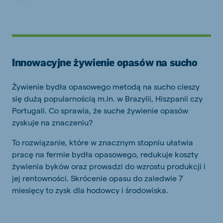
Innowacyjne żywienie opasów na sucho
Żywienie bydła opasowego metodą na sucho cieszy
się dużą popularnością m.in. w Brazylii, Hiszpanii czy
Portugali. Co sprawia, że suche żywienie opasów
zyskuje na znaczeniu?
To rozwiązanie, które w znacznym stopniu ułatwia
pracę na fermie bydła opasowego, redukuje koszty
żywienia byków oraz prowadzi do wzrostu produkcji i
jej rentowności. Skrócenie opasu do zaledwie 7
miesięcy to zysk dla hodowcy i środowiska.