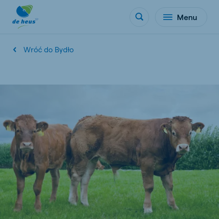
Menu
Wróć do Bydło