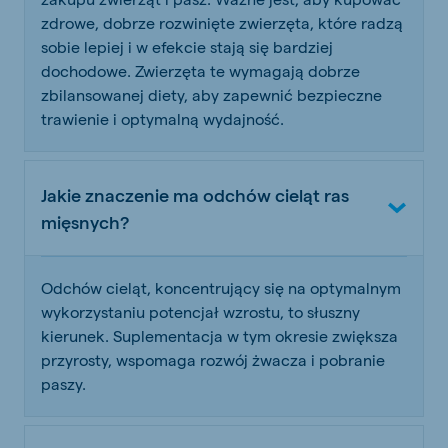
zdrowe, dobrze rozwinięte zwierzęta, które radzą
sobie lepiej i w efekcie stają się bardziej
dochodowe. Zwierzęta te wymagają dobrze
zbilansowanej diety, aby zapewnić bezpieczne
trawienie i optymalną wydajność.
Jakie znaczenie ma odchów cieląt ras
mięsnych?
Odchów cieląt, koncentrujący się na optymalnym
wykorzystaniu potencjał wzrostu, to słuszny
kierunek. Suplementacja w tym okresie zwiększa
przyrosty, wspomaga rozwój żwacza i pobranie
paszy.