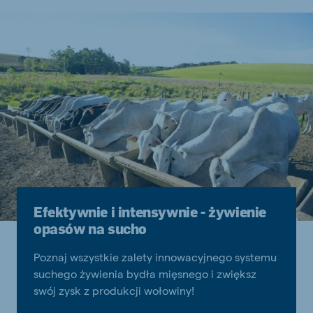
Efektywnie i intensywnie - żywienie
opasów na sucho
Poznaj wszystkie zalety innowacyjnego systemu
suchego żywienia bydła mięsnego i zwiększ
swój zysk z produkcji wołowiny!