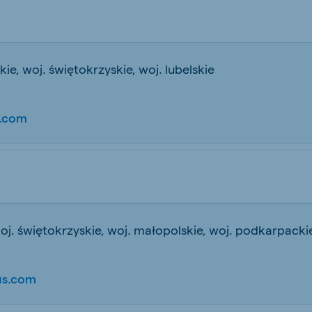
ie, woj. świętokrzyskie, woj. lubelskie
.com
 woj. świętokrzyskie, woj. małopolskie, woj. podkarpackie
s.com