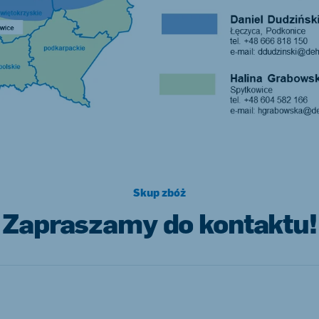
Skup zbóż
Zapraszamy do kontaktu!