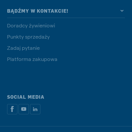
BĄDŹMY W KONTAKCIE!
Doradcy żywieniowi
Punkty sprzedaży
Zadaj pytanie
Platforma zakupowa
SOCIAL MEDIA