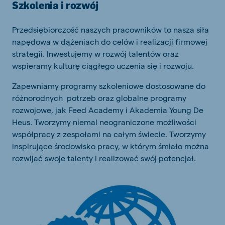
Szkolenia i rozwój
Przedsiębiorczość naszych pracowników to nasza siła
napędowa w dążeniach do celów i realizacji firmowej
strategii. Inwestujemy w rozwój talentów oraz
wspieramy kulturę ciągłego uczenia się i rozwoju.
Zapewniamy programy szkoleniowe dostosowane do
różnorodnych potrzeb oraz globalne programy
rozwojowe, jak Feed Academy i Akademia Young De
Heus. Tworzymy niemal neograniczone możliwości
współpracy z zespołami na całym świecie. Tworzymy
inspirujące środowisko pracy, w którym śmiało można
rozwijać swoje talenty i realizować swój potencjał.