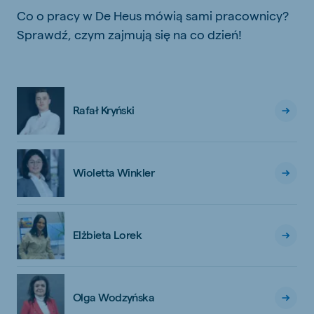
Co o pracy w De Heus mówią sami pracownicy?
Sprawdź, czym zajmują się na co dzień!
Rafał Kryński
Wioletta Winkler
Elżbieta Lorek
Olga Wodzyńska