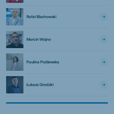
Rafał Blachowski
Marcin Wojno
Paulina Podlewska
Łukasz Grodzki