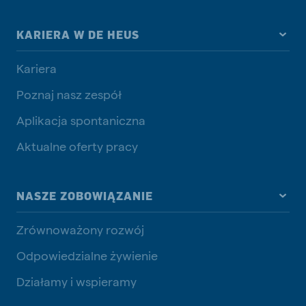
KARIERA W DE HEUS
Kariera
Poznaj nasz zespół
Aplikacja spontaniczna
Aktualne oferty pracy
NASZE ZOBOWIĄZANIE
Zrównoważony rozwój
Odpowiedzialne żywienie
Działamy i wspieramy