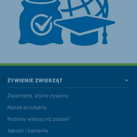
ŻYWIENIE ZWIERZĄT
Zwierzęta, które żywimy
Nasze produkty
Robimy więcej niż pasze!
Jakość i badania