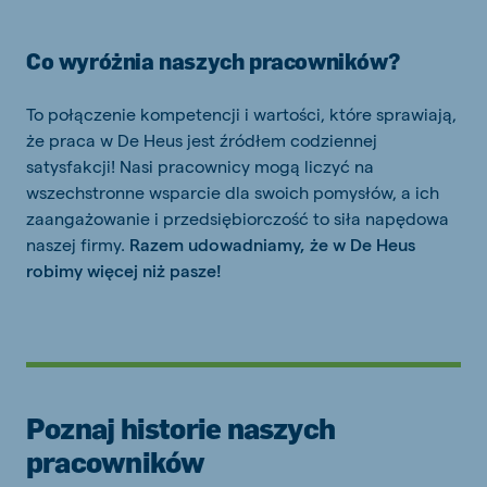
Co wyróżnia naszych pracowników?
To połączenie kompetencji i wartości, które sprawiają,
że praca w De Heus jest źródłem codziennej
satysfakcji! Nasi pracownicy mogą liczyć na
wszechstronne wsparcie dla swoich pomysłów, a ich
zaangażowanie i przedsiębiorczość to siła napędowa
naszej firmy.
Razem udowadniamy, że w De Heus
robimy więcej niż pasze!
Poznaj historie naszych
pracowników