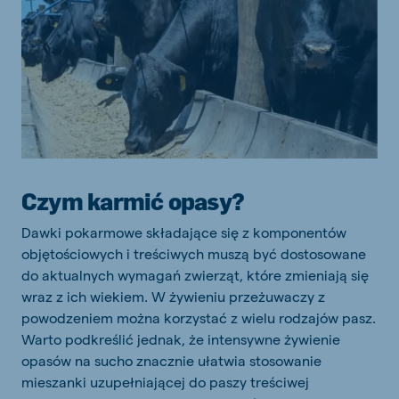
Czym karmić opasy?
Dawki pokarmowe składające się z komponentów
objętościowych i treściwych muszą być dostosowane
do aktualnych wymagań zwierząt, które zmieniają się
wraz z ich wiekiem. W żywieniu przeżuwaczy z
powodzeniem można korzystać z wielu rodzajów pasz.
Warto podkreślić jednak, że intensywne żywienie
opasów na sucho znacznie ułatwia stosowanie
mieszanki uzupełniającej do paszy treściwej