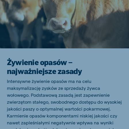
Żywienie opasów –
najważniejsze zasady
Intensywne żywienie opasów ma na celu
maksymalizację zysków ze sprzedaży żywca
wołowego. Podstawową zasadą jest zapewnienie
zwierzętom stałego, swobodnego dostępu do wysokiej
jakości paszy o optymalnej wartości pokarmowej.
Karmienie opasów komponentami niskiej jakości czy
nawet zapleśniałymi negatywnie wpływa na wyniki