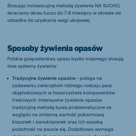
Stosując innowacyjną metodę żywienia NA SUCHO,
skracamy okres tuczu do 7-8 miesięcy w okresie od
odsadka do uzyskania wagi ubojowej.
Sposoby żywienia opasów
Polskie gospodarstwa opasu bydła mięsnego stosują
dwa systemy żywienia:
Tradycyjne żywienie opasów
- polega na
zadawaniu zwierzętom różnego rodzaju pasz
objętościowych w towarzystwie komponentów
treściwych. Intensywne żywienie opasów
tradycyjną metodą bywa problematyczne ze
względu na zmienną wartość pokarmową
kiszonek i sianokiszonek oraz ich wysoką
podatność na psucie się. Dodatkowo wymaga