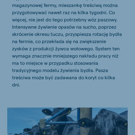
magazynowej fermy, mieszankę treściwą można
przygotowywać nawet raz na kilka tygodni. Co
więcej, nie jest do tego potrzebny wóz paszowy.
Intensywne żywienie opasów na sucho, poprzez
skrócenie okresu tuczu, przyspiesza rotację bydła
na fermie, co przekłada się na zwiększenie
zysków z produkcji żywca wołowego. System ten
wymaga znacznie mniejszego nakładu pracy niż
ma to miejsce w przypadku stosowania
tradycyjnego modelu żywienia bydła. Pasza
treściwa może być zadawana do koryt co kilka
dni.