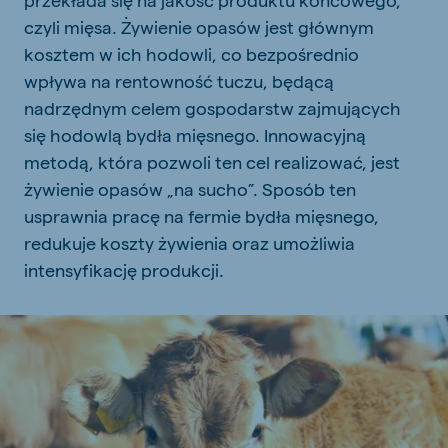
czyli mięsa. Żywienie opasów jest głównym
kosztem w ich hodowli, co bezpośrednio
wpływa na rentowność tuczu, będącą
nadrzędnym celem gospodarstw zajmujących
się hodowlą bydła mięsnego. Innowacyjną
metodą, która pozwoli ten cel realizować, jest
żywienie opasów „na sucho”. Sposób ten
usprawnia pracę na fermie bydła mięsnego,
redukuje koszty żywienia oraz umożliwia
intensyfikację produkcji.