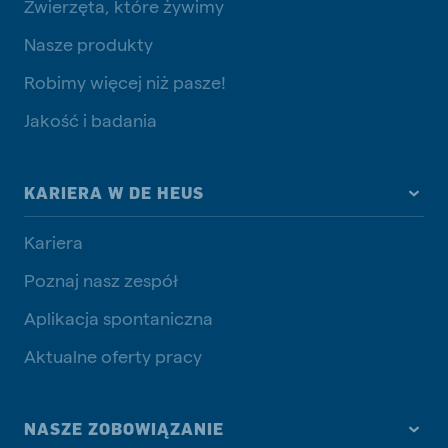
Zwierzęta, które żywimy
Nasze produkty
Robimy więcej niż pasze!
Jakość i badania
KARIERA W DE HEUS
Kariera
Poznaj nasz zespół
Aplikacja spontaniczna
Aktualne oferty pracy
NASZE ZOBOWIĄZANIE