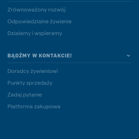
Zrównoważony rozwój
Odpowiedzialne żywienie
Działamy i wspieramy
BĄDŹMY W KONTAKCIE!
Doradcy żywieniowi
Punkty sprzedaży
Zadaj pytanie
Platforma zakupowa