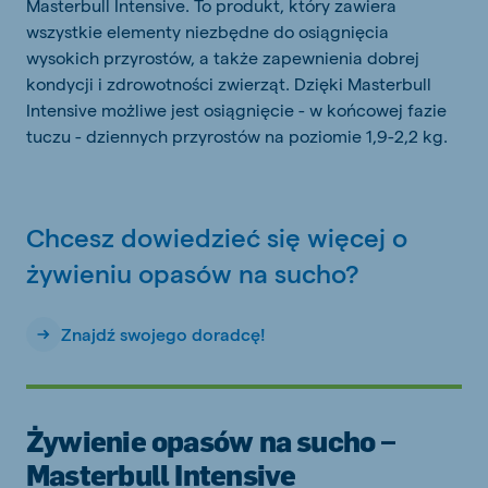
Masterbull Intensive. To produkt, który zawiera
wszystkie elementy niezbędne do osiągnięcia
wysokich przyrostów, a także zapewnienia dobrej
kondycji i zdrowotności zwierząt. Dzięki Masterbull
Intensive możliwe jest osiągnięcie - w końcowej fazie
tuczu - dziennych przyrostów na poziomie 1,9-2,2 kg.
Chcesz dowiedzieć się więcej o
żywieniu opasów na sucho?
Znajdź swojego doradcę!
Żywienie opasów na sucho –
Masterbull Intensive