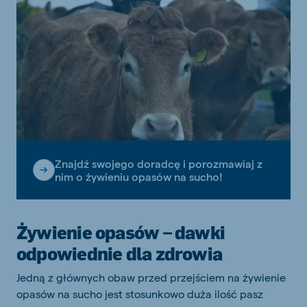
Znajdź swojego doradcę i porozmawiaj z
nim o żywieniu opasów na sucho!
Żywienie opasów – dawki
odpowiednie dla zdrowia
Jedną z głównych obaw przed przejściem na żywienie
opasów na sucho jest stosunkowo duża ilość pasz