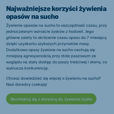
Najważniejsze korzyści żywienia
opasów na sucho
Żywienie opasów na sucho to oszczędność czasu, przy
jednoczesnym wzroście zysków z hodowli. Jego
główne zalety to skrócenie czasu opasu do 7 miesięcy,
dzięki uzyskaniu szybszych przyrostów masy.
Dodatkowo opasy żywione na sucho cechują się
mniejszą agresywnością przy stole paszowym ze
względu na stały dostęp do paszy treściwej i słomy, co
wyklucza konkurencję.
Chcesz dowiedzieć się więcej o żywieniu na sucho?
Nasi doradcy czekają!
Skontaktuj się z doradcą ds. żywienia bydła