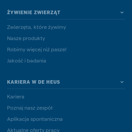
ŻYWIENIE ZWIERZĄT
Zwierzęta, które żywimy
Nasze produkty
Robimy więcej niż pasze!
Jakość i badania
KARIERA W DE HEUS
Kariera
Poznaj nasz zespół
Aplikacja spontaniczna
Aktualne oferty pracy