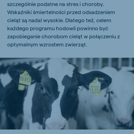
szczególnie podatne na stres i choroby.
Wskaźniki śmiertelności przed odsadzeniem
cieląt są nadal wysokie. Dlatego też, celem
każdego programu hodowli powinno być
zapobieganie chorobom cieląt w połączeniu z
optymalnym wzrostem zwierząt.