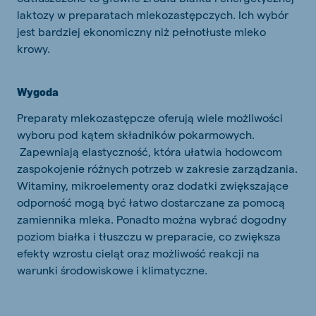
laktozy w preparatach mlekozastępczych. Ich wybór
jest bardziej ekonomiczny niż pełnotłuste mleko
krowy.
Wygoda
Preparaty mlekozastępcze oferują wiele możliwości
wyboru pod kątem składników pokarmowych.
Zapewniają elastyczność, która ułatwia hodowcom
zaspokojenie różnych potrzeb w zakresie zarządzania.
Witaminy, mikroelementy oraz dodatki zwiększające
odporność mogą być łatwo dostarczane za pomocą
zamiennika mleka. Ponadto można wybrać dogodny
poziom białka i tłuszczu w preparacie, co zwiększa
efekty wzrostu cieląt oraz możliwość reakcji na
warunki środowiskowe i klimatyczne.