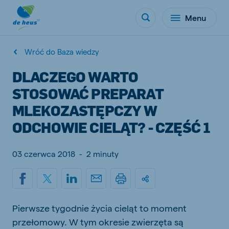
Menu
Wróć do Baza wiedzy
DLACZEGO WARTO
STOSOWAĆ PREPARAT
MLEKOZASTĘPCZY W
ODCHOWIE CIELĄT? - CZĘŚĆ 1
03 czerwca 2018
-
2 minuty
Pierwsze tygodnie życia cieląt to moment
przełomowy. W tym okresie zwierzęta są