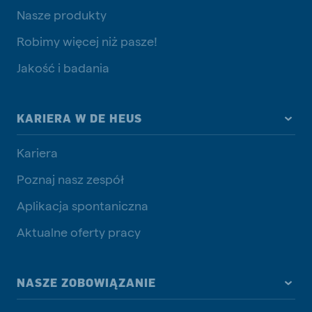
Nasze produkty
Robimy więcej niż pasze!
Jakość i badania
KARIERA W DE HEUS
Kariera
Poznaj nasz zespół
Aplikacja spontaniczna
Aktualne oferty pracy
NASZE ZOBOWIĄZANIE