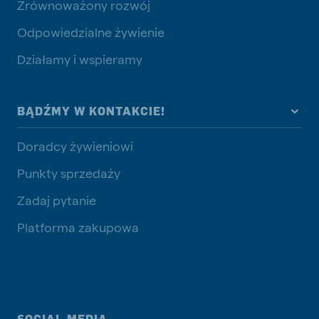
Zrównoważony rozwój
Odpowiedzialne żywienie
Działamy i wspieramy
BĄDŹMY W KONTAKCIE!
Doradcy żywieniowi
Punkty sprzedaży
Zadaj pytanie
Platforma zakupowa