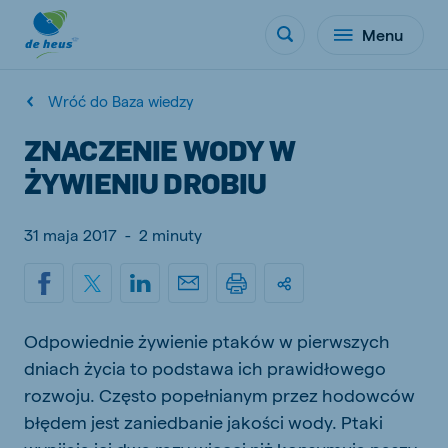
Menu
Wróć do Baza wiedzy
ZNACZENIE WODY W
ŻYWIENIU DROBIU
31 maja 2017
-
2 minuty
Odpowiednie żywienie ptaków w pierwszych
dniach życia to podstawa ich prawidłowego
rozwoju. Często popełnianym przez hodowców
błędem jest zaniedbanie jakości wody. Ptaki