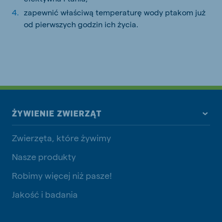
zapewnić właściwą temperaturę wody ptakom już
od pierwszych godzin ich życia.
ŻYWIENIE ZWIERZĄT
Zwierzęta, które żywimy
Nasze produkty
Robimy więcej niż pasze!
Jakość i badania