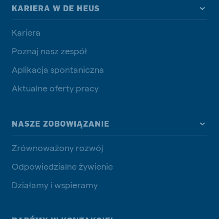
KARIERA W DE HEUS
Kariera
Poznaj nasz zespół
Aplikacja spontaniczna
Aktualne oferty pracy
NASZE ZOBOWIĄZANIE
Zrównoważony rozwój
Odpowiedzialne żywienie
Działamy i wspieramy