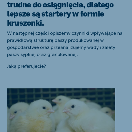
trudne do osiągnięcia, dlatego
lepsze są startery w formie
kruszonki.
W następnej części opiszemy czynniki wpływające na
prawidłową strukturę paszy produkowanej w
gospodarstwie oraz przeanalizujemy wady i zalety
paszy sypkiej oraz granulowanej.
Jaką preferujecie?