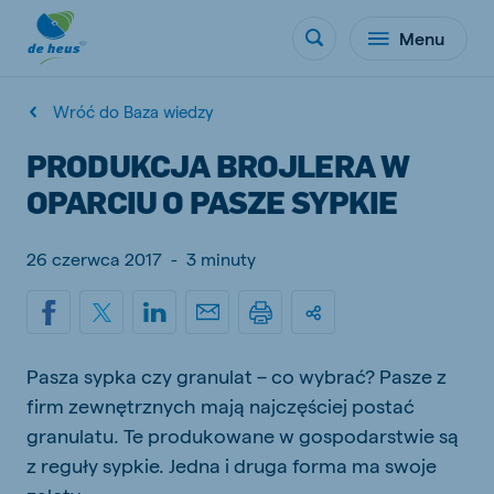
Menu
Wróć do Baza wiedzy
PRODUKCJA BROJLERA W
OPARCIU O PASZE SYPKIE
26 czerwca 2017
-
3 minuty
Pasza sypka czy granulat – co wybrać? Pasze z
firm zewnętrznych mają najczęściej postać
granulatu. Te produkowane w gospodarstwie są
z reguły sypkie. Jedna i druga forma ma swoje