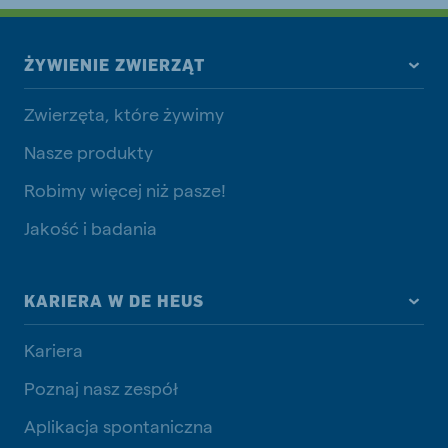
ŻYWIENIE ZWIERZĄT
Zwierzęta, które żywimy
Nasze produkty
Robimy więcej niż pasze!
Jakość i badania
KARIERA W DE HEUS
Kariera
Poznaj nasz zespół
Aplikacja spontaniczna