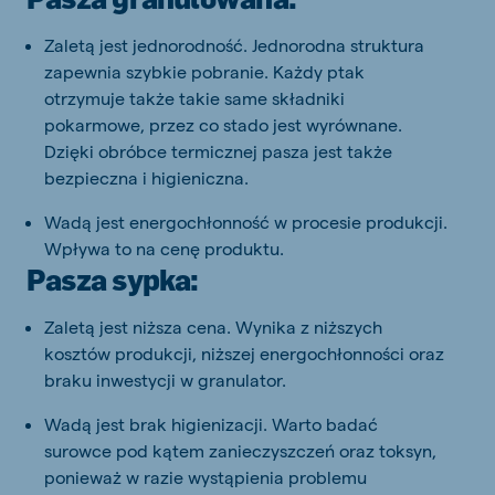
Zaletą jest jednorodność. Jednorodna struktura
zapewnia szybkie pobranie. Każdy ptak
otrzymuje także takie same składniki
pokarmowe, przez co stado jest wyrównane.
Dzięki obróbce termicznej pasza jest także
bezpieczna i higieniczna.
Wadą jest energochłonność w procesie produkcji.
Wpływa to na cenę produktu.
Pasza sypka:
Zaletą jest niższa cena. Wynika z niższych
kosztów produkcji, niższej energochłonności oraz
braku inwestycji w granulator.
Wadą jest brak higienizacji. Warto badać
surowce pod kątem zanieczyszczeń oraz toksyn,
ponieważ w razie wystąpienia problemu