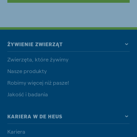
ŻYWIENIE ZWIERZĄT
Zwierzęta, które żywimy
Nasze produkty
Robimy więcej niż pasze!
Jakość i badania
KARIERA W DE HEUS
Kariera