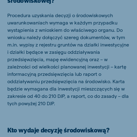
środowiskowej?
Procedura uzyskania decyzji o środowiskowych
uwarunkowaniach wymaga w każdym przypadku
wystąpienia z wnioskiem do właściwego organu. Do
wniosku należy dołączyć szereg dokumentów, w tym
m.in. wypisy z rejestru gruntów na działki inwestycyjne
i działki będące w zasięgu oddziaływania
przedsięwzięcia, mapę ewidencyjną oraz – w
zależności od wielkości planowanej inwestycji – kartę
informacyjną przedsięwzięcia lub raport o
oddziaływaniu przedsięwzięcia na środowisko. Karta
będzie wymagana dla inwestycji mieszczących się w
zakresie od 40 do 210 DJP, a raport, co do zasady – dla
tych powyżej 210 DJP.
Kto wydaje decyzję środowiskową?