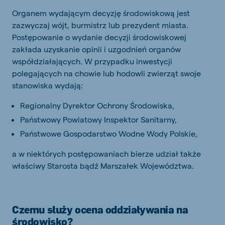
Organem wydającym decyzję środowiskową jest
zazwyczaj wójt, burmistrz lub prezydent miasta.
Postępowanie o wydanie decyzji środowiskowej
zakłada uzyskanie opinii i uzgodnień organów
współdziałających. W przypadku inwestycji
polegających na chowie lub hodowli zwierząt swoje
stanowiska wydają:
Regionalny Dyrektor Ochrony Środowiska,
Państwowy Powiatowy Inspektor Sanitarny,
Państwowe Gospodarstwo Wodne Wody Polskie,
a w niektórych postępowaniach bierze udział także
właściwy Starosta bądź Marszałek Województwa.
Czemu służy ocena oddziaływania na
środowisko?