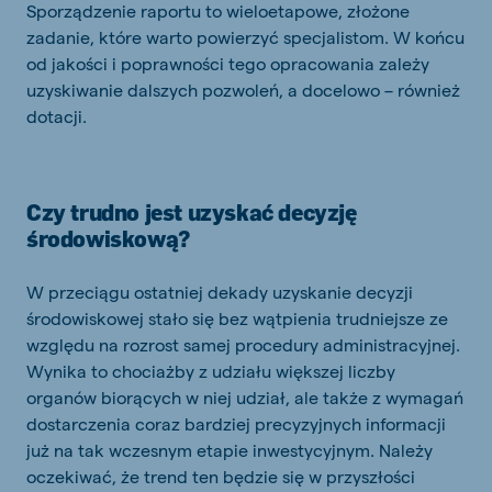
Sporządzenie raportu to wieloetapowe, złożone
zadanie, które warto powierzyć specjalistom. W końcu
od jakości i poprawności tego opracowania zależy
uzyskiwanie dalszych pozwoleń, a docelowo – również
dotacji.
Czy trudno jest uzyskać decyzję
środowiskową?
W przeciągu ostatniej dekady uzyskanie decyzji
środowiskowej stało się bez wątpienia trudniejsze ze
względu na rozrost samej procedury administracyjnej.
Wynika to chociażby z udziału większej liczby
organów biorących w niej udział, ale także z wymagań
dostarczenia coraz bardziej precyzyjnych informacji
już na tak wczesnym etapie inwestycyjnym. Należy
oczekiwać, że trend ten będzie się w przyszłości