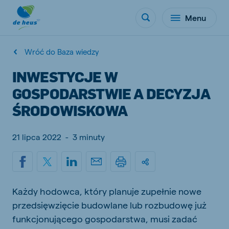
Menu
Wróć do Baza wiedzy
INWESTYCJE W
GOSPODARSTWIE A DECYZJA
ŚRODOWISKOWA
21 lipca 2022
-
3 minuty
Każdy hodowca, który planuje zupełnie nowe
przedsięwzięcie budowlane lub rozbudowę już
funkcjonującego gospodarstwa, musi zadać