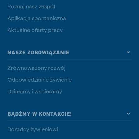
Poznaj nasz zespół
Aplikacja spontaniczna
Aktualne oferty pracy
NASZE ZOBOWIĄZANIE
Zrównoważony rozwój
Odpowiedzialne żywienie
Działamy i wspieramy
BĄDŹMY W KONTAKCIE!
Doradcy żywieniowi