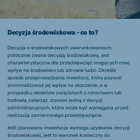
Decyzja środowiskowa - co to?
Decyzja o środowiskowych uwarunkowaniach,
potocznie zwana decyzją środowiskową, jest
charakterystyczna dla przedsięwzięć mogących mieć
wpływ na środowisko lub zdrowie ludzi. Określa
sposób przeprowadzenia inwestycji, który pozwoli
zminimalizować jej wpływ na otoczenie, a w
przypadku obiektów związanych z rolnictwem lub
hodowlą zwierząt, stanowi jedną z decyzji
administracyjnych, która może być wymagana przed
realizacją zamierzonego przedsięwzięcia.
Jeśli planowana inwestycja wymaga uzyskania decyzji
środowiskowej, jest to warunek konieczny do