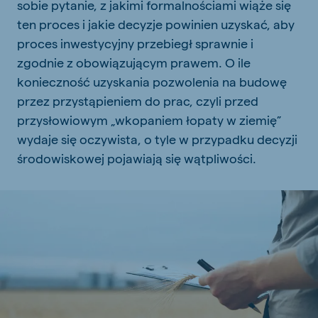
sobie pytanie, z jakimi formalnościami wiąże się
ten proces i jakie decyzje powinien uzyskać, aby
proces inwestycyjny przebiegł sprawnie i
zgodnie z obowiązującym prawem. O ile
konieczność uzyskania pozwolenia na budowę
przez przystąpieniem do prac, czyli przed
przysłowiowym „wkopaniem łopaty w ziemię”
wydaje się oczywista, o tyle w przypadku decyzji
środowiskowej pojawiają się wątpliwości.