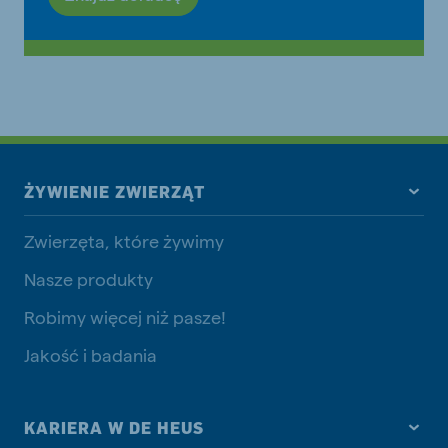
ŻYWIENIE ZWIERZĄT
Zwierzęta, które żywimy
Nasze produkty
Robimy więcej niż pasze!
Jakość i badania
KARIERA W DE HEUS