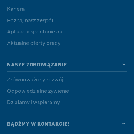
Kariera
Poznaj nasz zespół
Aplikacja spontaniczna
Aktualne oferty pracy
NASZE ZOBOWIĄZANIE
Zrównoważony rozwój
Odpowiedzialne żywienie
Działamy i wspieramy
BĄDŹMY W KONTAKCIE!