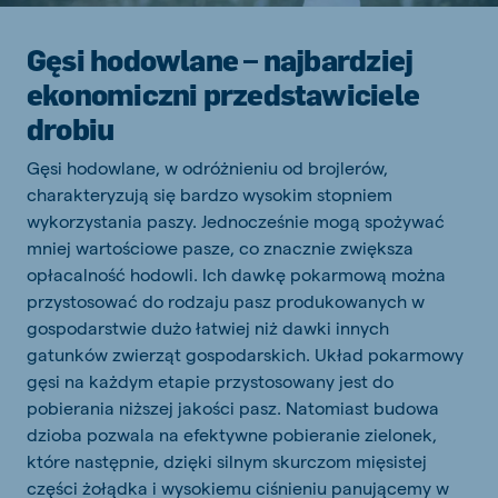
Gęsi hodowlane – najbardziej
ekonomiczni przedstawiciele
drobiu
Gęsi hodowlane, w odróżnieniu od brojlerów,
charakteryzują się bardzo wysokim stopniem
wykorzystania paszy. Jednocześnie mogą spożywać
mniej wartościowe pasze, co znacznie zwiększa
opłacalność hodowli. Ich dawkę pokarmową można
przystosować do rodzaju pasz produkowanych w
gospodarstwie dużo łatwiej niż dawki innych
gatunków zwierząt gospodarskich. Układ pokarmowy
gęsi na każdym etapie przystosowany jest do
pobierania niższej jakości pasz. Natomiast budowa
dzioba pozwala na efektywne pobieranie zielonek,
które następnie, dzięki silnym skurczom mięsistej
części żołądka i wysokiemu ciśnieniu panującemy w