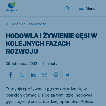
Menu
Wróć do Baza wiedzy
HODOWLA I ŻYWIENIE GĘSI W
KOLEJNYCH FAZACH
ROZWOJU
09 listopada 2022
-
3 minuty
Tradycja spożywania gęsiny odradza się w
polskich domach, a co za tym idzie, hodowla
gęsi staje się coraz bardziej opłacalna. Polska