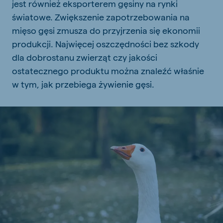
jest również eksporterem gęsiny na rynki
światowe. Zwiększenie zapotrzebowania na
mięso gęsi zmusza do przyjrzenia się ekonomii
produkcji. Najwięcej oszczędności bez szkody
dla dobrostanu zwierząt czy jakości
ostatecznego produktu można znaleźć właśnie
w tym, jak przebiega żywienie gęsi.