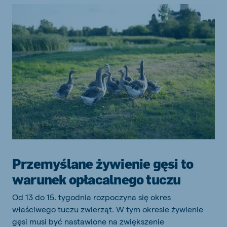
Przemyślane żywienie gęsi to
warunek opłacalnego tuczu
Od 13 do 15. tygodnia rozpoczyna się okres
właściwego tuczu zwierząt. W tym okresie żywienie
gęsi musi być nastawione na zwiększenie