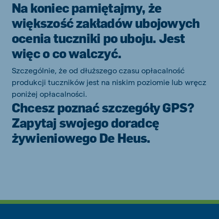
Na koniec pamiętajmy, że
większość zakładów ubojowych
ocenia tuczniki po uboju. Jest
więc o co walczyć.
Szczególnie, że od dłuższego czasu opłacalność
produkcji tuczników jest na niskim poziomie lub wręcz
poniżej opłacalności.
Chcesz poznać szczegóły GPS?
Zapytaj swojego doradcę
żywieniowego De Heus.