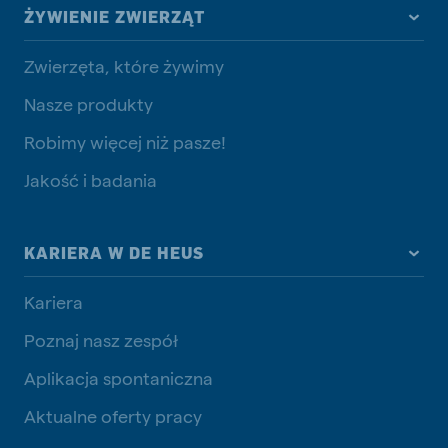
ŻYWIENIE ZWIERZĄT
Zwierzęta, które żywimy
Nasze produkty
Robimy więcej niż pasze!
Jakość i badania
KARIERA W DE HEUS
Kariera
Poznaj nasz zespół
Aplikacja spontaniczna
Aktualne oferty pracy