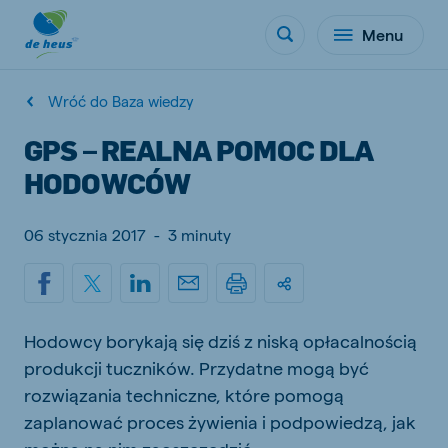
Menu
Wróć do Baza wiedzy
GPS – REALNA POMOC DLA
HODOWCÓW
06 stycznia 2017
-
3 minuty
Hodowcy borykają się dziś z niską opłacalnością
produkcji tuczników. Przydatne mogą być
rozwiązania techniczne, które pomogą
zaplanować proces żywienia i podpowiedzą, jak