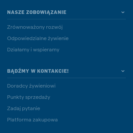
NASZE ZOBOWIĄZANIE
Zrównoważony rozwój
Odpowiedzialne żywienie
Działamy i wspieramy
BĄDŹMY W KONTAKCIE!
Doradcy żywieniowi
Punkty sprzedaży
Zadaj pytanie
Platforma zakupowa