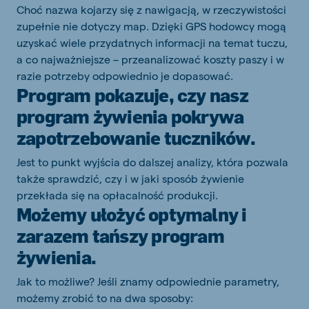
Choć nazwa kojarzy się z nawigacją, w rzeczywistości
zupełnie nie dotyczy map. Dzięki GPS hodowcy mogą
uzyskać wiele przydatnych informacji na temat tuczu,
a co najważniejsze – przeanalizować koszty paszy i w
razie potrzeby odpowiednio je dopasować.
Program pokazuje, czy nasz
program żywienia pokrywa
zapotrzebowanie tuczników.
Jest to punkt wyjścia do dalszej analizy, która pozwala
także sprawdzić, czy i w jaki sposób żywienie
przekłada się na opłacalność produkcji.
Możemy ułożyć optymalny i
zarazem tańszy program
żywienia.
Jak to możliwe? Jeśli znamy odpowiednie parametry,
możemy zrobić to na dwa sposoby: