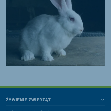
ŻYWIENIE ZWIERZĄT