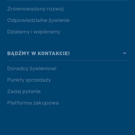
Zrównoważony rozwój
Odpowiedzialne żywienie
Działamy i wspieramy
BĄDŹMY W KONTAKCIE!
Doradcy żywieniowi
Punkty sprzedaży
Zadaj pytanie
Platforma zakupowa