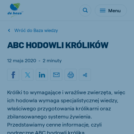
Menu
Wróć do Baza wiedzy
ABC HODOWLI KRÓLIKÓW
12 maja 2020
-
2 minuty
Króliki to wymagające i wrażliwe zwierzęta, więc
ich hodowla wymaga specjalistycznej wiedzy,
właściwego przygotowania królikarni oraz
zbilansowanego systemu żywienia.
Przedstawiamy cenne informacje, czyli
podręczne ABC hodowli królika.