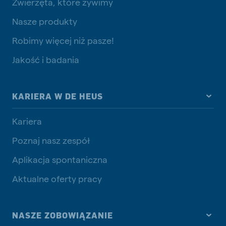
Zwierzęta, które żywimy
Nasze produkty
Robimy więcej niż pasze!
Jakość i badania
KARIERA W DE HEUS
Kariera
Poznaj nasz zespół
Aplikacja spontaniczna
Aktualne oferty pracy
NASZE ZOBOWIĄZANIE