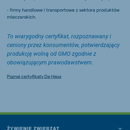
- firmy handlowe i transportowe z sektora produktów
mleczarskich.
To wiarygodny certyfikat, rozpoznawany i
ceniony przez konsumentów, potwierdzający
produkcję wolną od GMO zgodnie z
obowiązującym prawodawstwem.
Poznaj certyfikaty De Heus
ŻYWIENIE ZWIERZĄT