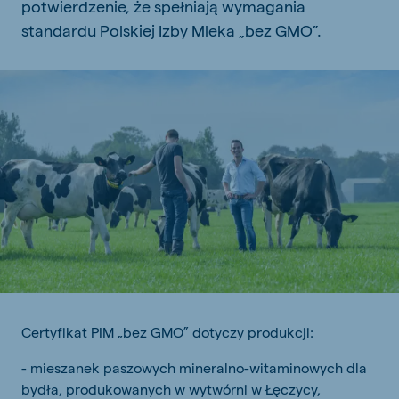
potwierdzenie, że spełniają wymagania
standardu Polskiej Izby Mleka „bez GMO”.
Certyfikat PIM „bez GMO” dotyczy produkcji:
- mieszanek paszowych mineralno-witaminowych dla
bydła, produkowanych w wytwórni w Łęczycy,