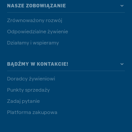
NASZE ZOBOWIĄZANIE
Zrównoważony rozwój
Odpowiedzialne żywienie
Działamy i wspieramy
BĄDŹMY W KONTAKCIE!
Doradcy żywieniowi
Punkty sprzedaży
Zadaj pytanie
Platforma zakupowa