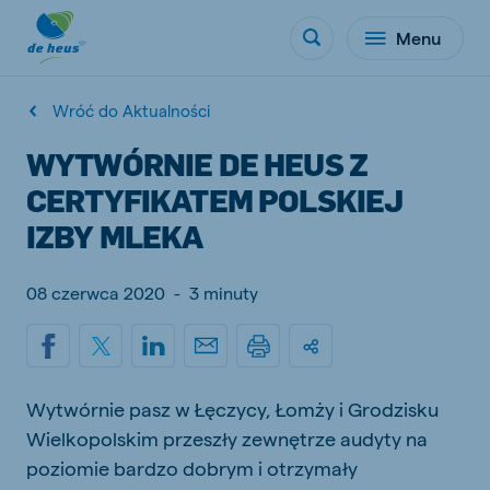
Menu
Wróć do Aktualności
WYTWÓRNIE DE HEUS Z
CERTYFIKATEM POLSKIEJ
IZBY MLEKA
08 czerwca 2020
-
3 minuty
Wytwórnie pasz w Łęczycy, Łomży i Grodzisku
Wielkopolskim przeszły zewnętrze audyty na
poziomie bardzo dobrym i otrzymały