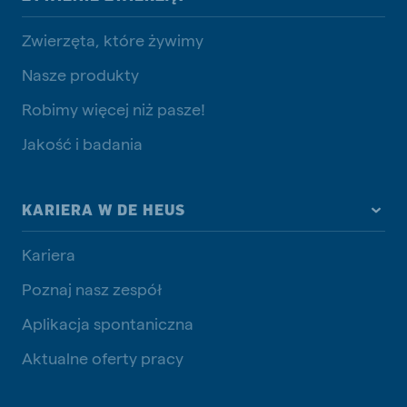
Zwierzęta, które żywimy
Nasze produkty
Robimy więcej niż pasze!
Jakość i badania
KARIERA W DE HEUS
Kariera
Poznaj nasz zespół
Aplikacja spontaniczna
Aktualne oferty pracy