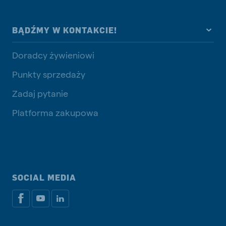
BĄDŹMY W KONTAKCIE!
Doradcy żywieniowi
Punkty sprzedaży
Zadaj pytanie
Platforma zakupowa
SOCIAL MEDIA