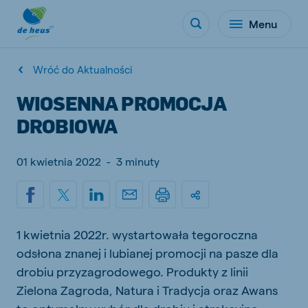
Menu
Wróć do Aktualności
WIOSENNA PROMOCJA
DROBIOWA
01 kwietnia 2022
-
3 minuty
1 kwietnia 2022r. wystartowała tegoroczna
odsłona znanej i lubianej promocji na pasze dla
drobiu przyzagrodowego. Produkty z linii
Zielona Zagroda, Natura i Tradycja oraz Awans