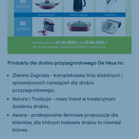
Produkty dla drobiu przyzagrodowego De Heus to:
Zielona Zagroda - kompleksowa linia stabilnych i
sprawdzonych rozwiązań dla drobiu
przyzagrodowego,
Natura i Tradycja - nowy trend w tradycyjnym
żywieniu drobiu,
Awans - profesjonalne fermowe propozycje dla
klientów, dla których hodowla drobiu to również
biznes.