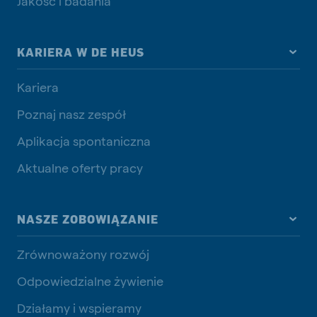
Jakość i badania
KARIERA W DE HEUS
Kariera
Poznaj nasz zespół
Aplikacja spontaniczna
Aktualne oferty pracy
NASZE ZOBOWIĄZANIE
Zrównoważony rozwój
Odpowiedzialne żywienie
Działamy i wspieramy