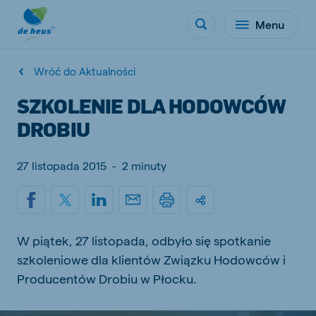
Menu
Wróć do Aktualności
SZKOLENIE DLA HODOWCÓW
DROBIU
27 listopada 2015
-
2 minuty
W piątek, 27 listopada, odbyło się spotkanie
szkoleniowe dla klientów Związku Hodowców i
Producentów Drobiu w Płocku.