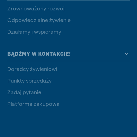
Zrównoważony rozwój
Odpowiedzialne żywienie
Działamy i wspieramy
BĄDŹMY W KONTAKCIE!
Doradcy żywieniowi
Punkty sprzedaży
Zadaj pytanie
Platforma zakupowa