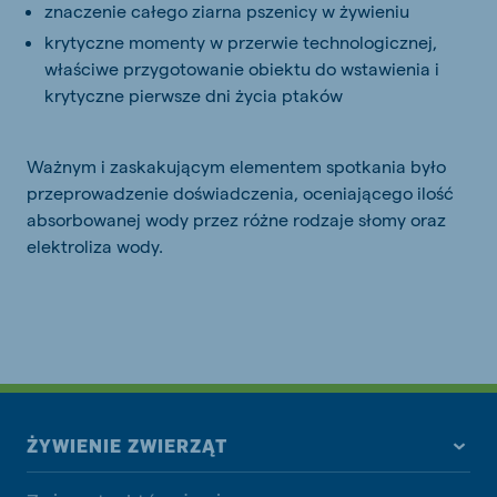
znaczenie całego ziarna pszenicy w żywieniu
krytyczne momenty w przerwie technologicznej,
właściwe przygotowanie obiektu do wstawienia i
krytyczne pierwsze dni życia ptaków
Ważnym i zaskakującym elementem spotkania było
przeprowadzenie doświadczenia, oceniającego ilość
absorbowanej wody przez różne rodzaje słomy oraz
elektroliza wody.
ŻYWIENIE ZWIERZĄT