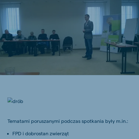
Tematami poruszanymi podczas spotkania były m.in.:
FPD i dobrostan zwierząt