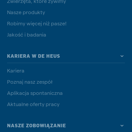
Zwierzęta, które żywimy
Nasze produkty
Robimy więcej niż pasze!
Jakość i badania
KARIERA W DE HEUS
Kariera
Poznaj nasz zespół
Aplikacja spontaniczna
Aktualne oferty pracy
NASZE ZOBOWIĄZANIE