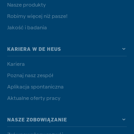
Nasze produkty
Robimy więcej niż pasze!
Jakość i badania
KARIERA W DE HEUS
Kariera
Poznaj nasz zespół
Aplikacja spontaniczna
Aktualne oferty pracy
NASZE ZOBOWIĄZANIE