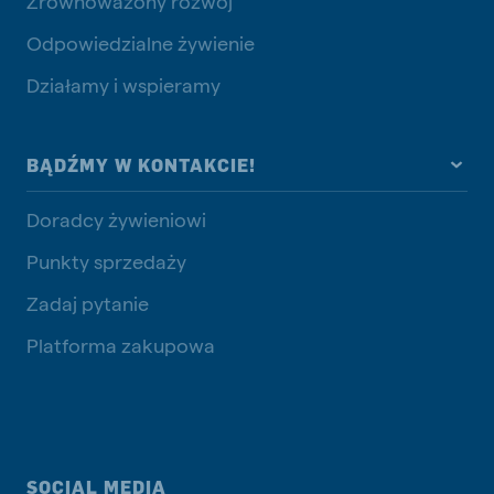
Zrównoważony rozwój
Odpowiedzialne żywienie
Działamy i wspieramy
BĄDŹMY W KONTAKCIE!
Doradcy żywieniowi
Punkty sprzedaży
Zadaj pytanie
Platforma zakupowa
SOCIAL MEDIA