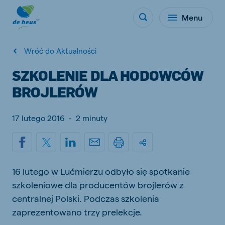
Menu
Wróć do Aktualności
SZKOLENIE DLA HODOWCÓW
BROJLERÓW
17 lutego 2016
-
2 minuty
16 lutego w Lućmierzu odbyło się spotkanie
szkoleniowe dla producentów brojlerów z
centralnej Polski. Podczas szkolenia
zaprezentowano trzy prelekcje.