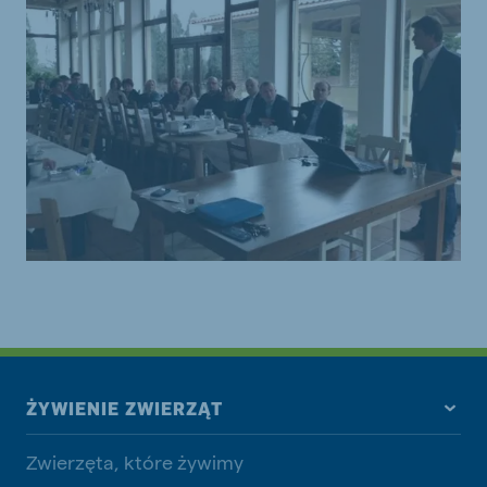
ŻYWIENIE ZWIERZĄT
Zwierzęta, które żywimy