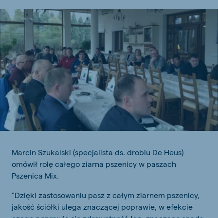
Marcin Szukalski (specjalista ds. drobiu De Heus)
omówił rolę całego ziarna pszenicy w paszach
Pszenica Mix.
"Dzięki zastosowaniu pasz z całym ziarnem pszenicy,
jakość ściółki ulega znaczącej poprawie, w efekcie