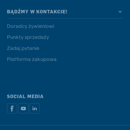
BĄDŹMY W KONTAKCIE!
Doradcy żywieniowi
Punkty sprzedaży
Zadaj pytanie
Platforma zakupowa
SOCIAL MEDIA