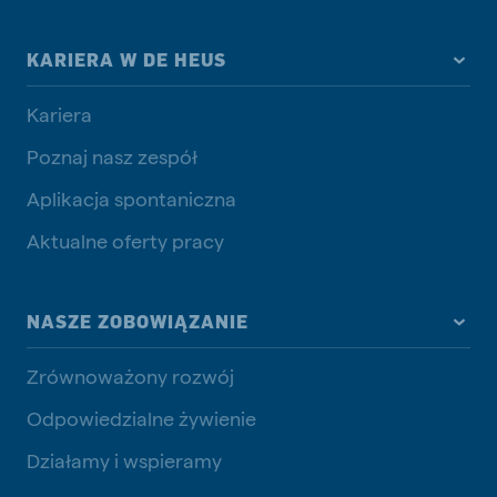
KARIERA W DE HEUS
Kariera
Poznaj nasz zespół
Aplikacja spontaniczna
Aktualne oferty pracy
NASZE ZOBOWIĄZANIE
Zrównoważony rozwój
Odpowiedzialne żywienie
Działamy i wspieramy