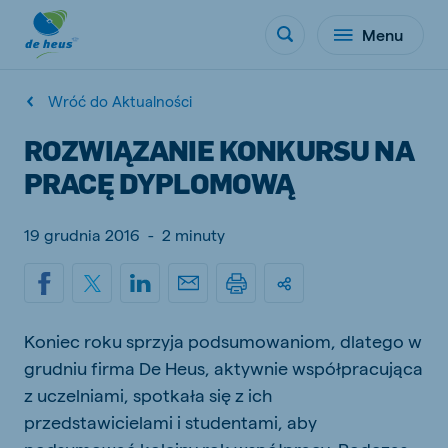
Menu
Wróć do Aktualności
ROZWIĄZANIE KONKURSU NA
PRACĘ DYPLOMOWĄ
19 grudnia 2016
-
2 minuty
Koniec roku sprzyja podsumowaniom, dlatego w
grudniu firma De Heus, aktywnie współpracująca
z uczelniami, spotkała się z ich
przedstawicielami i studentami, aby