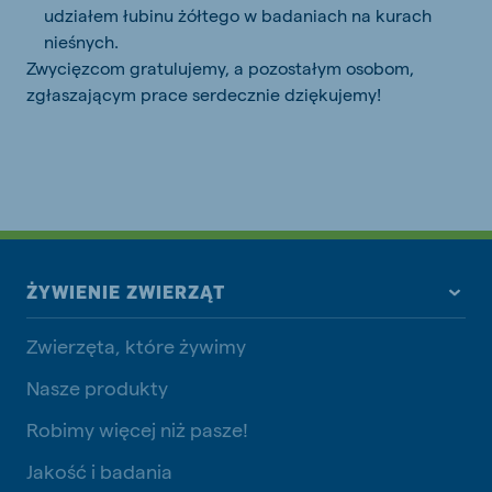
udziałem łubinu żółtego w badaniach na kurach
nieśnych.
Zwycięzcom gratulujemy, a pozostałym osobom,
zgłaszającym prace serdecznie dziękujemy!
ŻYWIENIE ZWIERZĄT
Zwierzęta, które żywimy
Nasze produkty
Robimy więcej niż pasze!
Jakość i badania