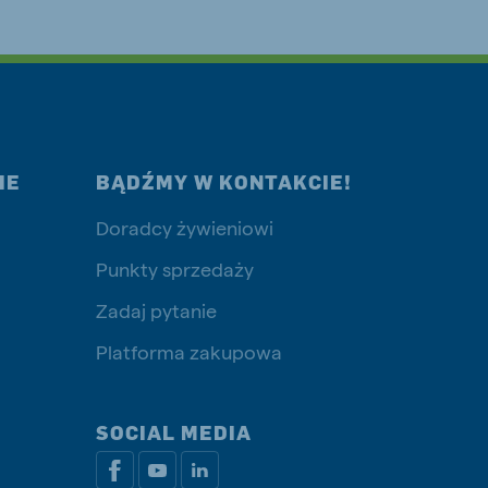
IE
BĄDŹMY W KONTAKCIE!
Doradcy żywieniowi
Punkty sprzedaży
Zadaj pytanie
Platforma zakupowa
SOCIAL MEDIA