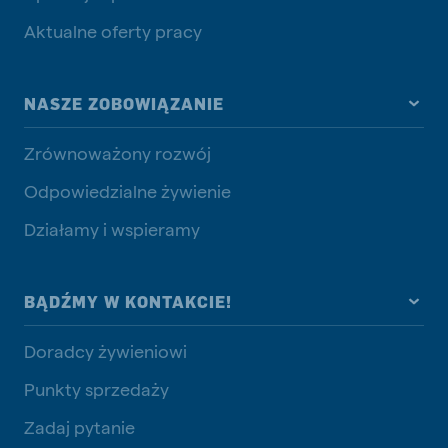
Aktualne oferty pracy
NASZE ZOBOWIĄZANIE
Zrównoważony rozwój
Odpowiedzialne żywienie
Działamy i wspieramy
BĄDŹMY W KONTAKCIE!
Doradcy żywieniowi
Punkty sprzedaży
Zadaj pytanie