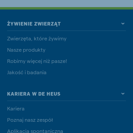
ŻYWIENIE ZWIERZĄT
Zwierzęta, które żywimy
Nasze produkty
Robimy więcej niż pasze!
Jakość i badania
KARIERA W DE HEUS
Kariera
Poznaj nasz zespół
Aplikacja spontaniczna