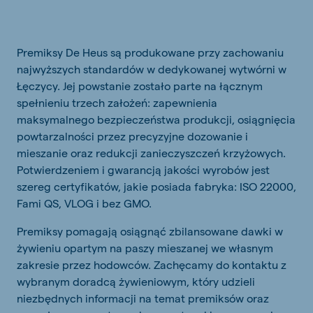
Premiksy De Heus są produkowane przy zachowaniu
najwyższych standardów w dedykowanej wytwórni w
Łęczycy. Jej powstanie zostało parte na łącznym
spełnieniu trzech założeń: zapewnienia
maksymalnego bezpieczeństwa produkcji, osiągnięcia
powtarzalności przez precyzyjne dozowanie i
mieszanie oraz redukcji zanieczyszczeń krzyżowych.
Potwierdzeniem i gwarancją jakości wyrobów jest
szereg certyfikatów, jakie posiada fabryka: ISO 22000,
Fami QS, VLOG i bez GMO.
Premiksy pomagają osiągnąć zbilansowane dawki w
żywieniu opartym na paszy mieszanej we własnym
zakresie przez hodowców. Zachęcamy do kontaktu z
wybranym doradcą żywieniowym, który udzieli
niezbędnych informacji na temat premiksów oraz