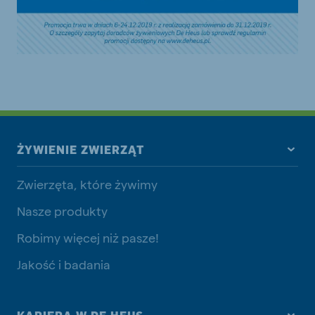
ŻYWIENIE ZWIERZĄT
Zwierzęta, które żywimy
Nasze produkty
Robimy więcej niż pasze!
Jakość i badania