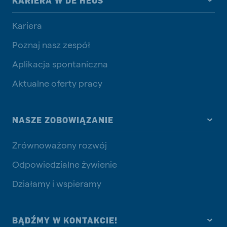
KARIERA W DE HEUS
Kariera
Poznaj nasz zespół
Aplikacja spontaniczna
Aktualne oferty pracy
NASZE ZOBOWIĄZANIE
Zrównoważony rozwój
Odpowiedzialne żywienie
Działamy i wspieramy
BĄDŹMY W KONTAKCIE!