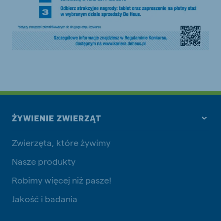
ŻYWIENIE ZWIERZĄT
Zwierzęta, które żywimy
Nasze produkty
Robimy więcej niż pasze!
Jakość i badania