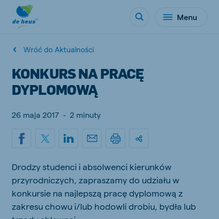
Menu
Wróć do Aktualności
KONKURS NA PRACĘ
DYPLOMOWĄ
26 maja 2017
-
2 minuty
Drodzy studenci i absolwenci kierunków
przyrodniczych, zapraszamy do udziału w
konkursie na najlepszą pracę dyplomową z
zakresu chowu i/lub hodowli drobiu, bydła lub