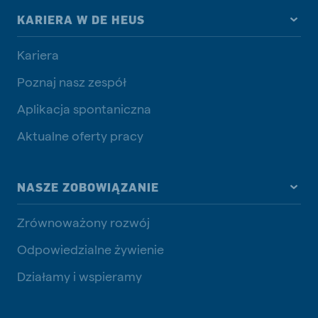
KARIERA W DE HEUS
Kariera
Poznaj nasz zespół
Aplikacja spontaniczna
Aktualne oferty pracy
NASZE ZOBOWIĄZANIE
Zrównoważony rozwój
Odpowiedzialne żywienie
Działamy i wspieramy