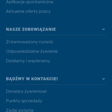
Aplikacja spontaniczna
Aktualne oferty pracy
NASZE ZOBOWIĄZANIE
Zrównoważony rozwój
Odpowiedzialne żywienie
Działamy i wspieramy
BĄDŹMY W KONTAKCIE!
Doradcy żywieniowi
Punkty sprzedaży
Zadaj pytanie