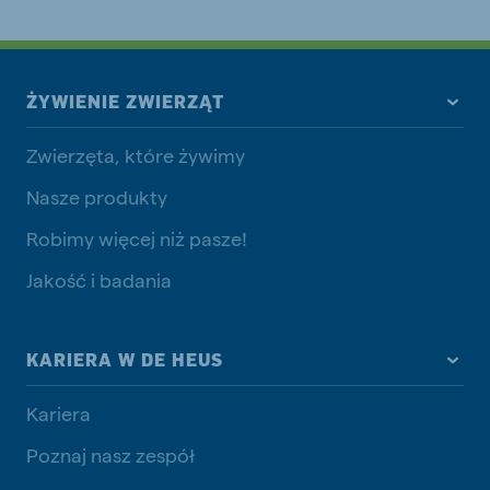
ŻYWIENIE ZWIERZĄT
Zwierzęta, które żywimy
Nasze produkty
Robimy więcej niż pasze!
Jakość i badania
KARIERA W DE HEUS
Kariera
Poznaj nasz zespół