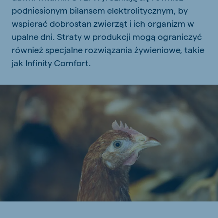
podniesionym bilansem elektrolitycznym, by
wspierać dobrostan zwierząt i ich organizm w
upalne dni. Straty w produkcji mogą ograniczyć
również specjalne rozwiązania żywieniowe, takie
jak Infinity Comfort.