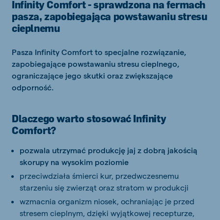
Infinity Comfort - sprawdzona na fermach
pasza, zapobiegająca powstawaniu stresu
cieplnemu
Pasza Infinity Comfort to specjalne rozwiązanie,
zapobiegające powstawaniu stresu cieplnego,
ograniczające jego skutki oraz zwiększające
odporność.
Dlaczego warto stosować Infinity
Comfort?
pozwala utrzymać produkcję jaj z dobrą jakością
skorupy na wysokim poziomie
przeciwdziała śmierci kur, przedwczesnemu
starzeniu się zwierząt oraz stratom w produkcji
wzmacnia organizm niosek, ochraniając je przed
stresem cieplnym, dzięki wyjątkowej recepturze,