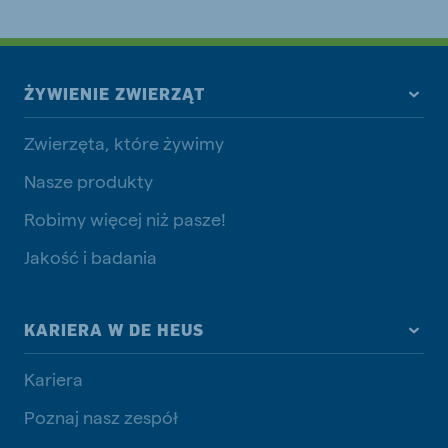
ŻYWIENIE ZWIERZĄT
Zwierzęta, które żywimy
Nasze produkty
Robimy więcej niż pasze!
Jakość i badania
KARIERA W DE HEUS
Kariera
Poznaj nasz zespół