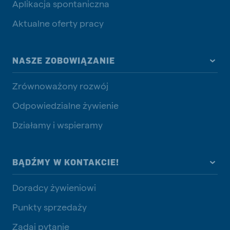
Aplikacja spontaniczna
Aktualne oferty pracy
NASZE ZOBOWIĄZANIE
Zrównoważony rozwój
Odpowiedzialne żywienie
Działamy i wspieramy
BĄDŹMY W KONTAKCIE!
Doradcy żywieniowi
Punkty sprzedaży
Zadaj pytanie