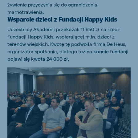
żywienie przyczynia się do ograniczenia
marnotrawienia.
Wsparcie dzieci z Fundacji Happy Kids
Uczestnicy Akademii przekazali 11 850 zł na rzecz
Fundacji Happy Kids, wspierającej m.in. dzieci z
terenów wiejskich. Kwotę tę podwoiła firma De Heus,
organizator spotkania, dlatego też
na koncie fundacji
pojawi się kwota 24 000 zł.