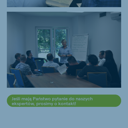
Jeśli mają Państwo pytanie do naszych
ekspertów, prosimy o kontakt!