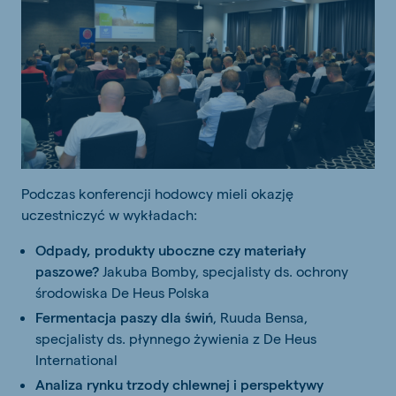
Podczas konferencji hodowcy mieli okazję
uczestniczyć w wykładach:
Odpady, produkty uboczne czy materiały
paszowe?
Jakuba Bomby, specjalisty ds. ochrony
środowiska De Heus Polska
Fermentacja paszy dla świń
, Ruuda Bensa,
specjalisty ds. płynnego żywienia z De Heus
International
Analiza rynku trzody chlewnej i perspektywy