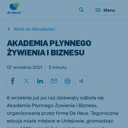
Menu
Wróć do Aktualności
AKADEMIA PŁYNNEGO
ŻYWIENIA I BIZNESU
07 września 2021
-
3 minuty
6 września już po raz dziewiąty odbyła się
Akademia Płynnego Żywienia i Biznesu,
organizowana przez firmę De Heus. Tegoroczna
edycja miała miejsce w Uniejowie, gromadząc