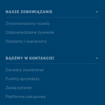
NASZE ZOBOWIĄZANIE
Zrównoważony rozwój
Odpowiedzialne żywienie
Działamy i wspieramy
BĄDŹMY W KONTAKCIE!
Doradcy żywieniowi
Punkty sprzedaży
Zadaj pytanie
Platforma zakupowa