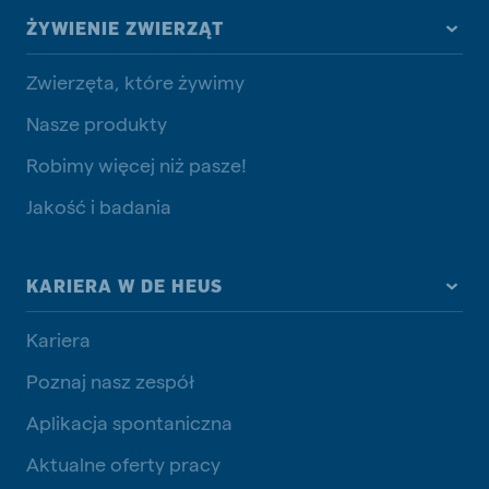
ŻYWIENIE ZWIERZĄT
Zwierzęta, które żywimy
Nasze produkty
Robimy więcej niż pasze!
Jakość i badania
KARIERA W DE HEUS
Kariera
Poznaj nasz zespół
Aplikacja spontaniczna
Aktualne oferty pracy