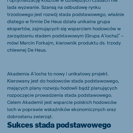
lada wyzwanie. Szansą na odbudowę rynku
trzodowego jest rozwój stada podstawowego, właśnie
dlatego w firmie De Heus działa unikalna grupa
ekspertów, zajmujących się wsparciem hodowców w
zarządzaniu stadem podstawowym (Grupa A’locha)” –
mówi Marcin Forkajm, kierownik produktu ds. trzody
chlewnej De Heus.
Akademia A’locha to nowy i unikatowy projekt.
Kierowany jest do hodowców stada podstawowego,
mających plany rozwoju hodowli bądź planujących
rozpoczęcie prowadzenia stada podstawowego.
Celem Akademii jest wsparcie polskich hodowców
loch w poprawie wskaźników ekonomicznych oraz
dobrostanu zwierząt.
Sukces stada podstawowego