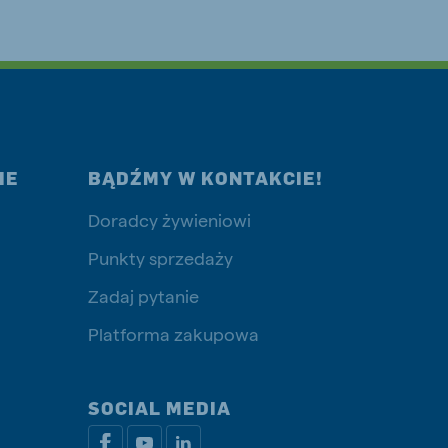
IE
BĄDŹMY W KONTAKCIE!
Doradcy żywieniowi
Punkty sprzedaży
Zadaj pytanie
Platforma zakupowa
SOCIAL MEDIA