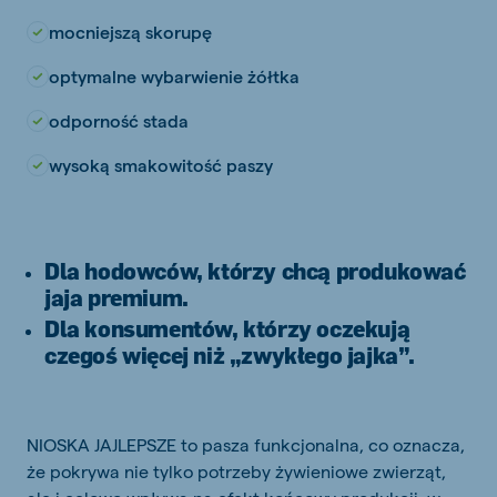
mocniejszą skorupę
optymalne wybarwienie żółtka
odporność stada
wysoką smakowitość paszy
Dla hodowców, którzy chcą produkować
jaja premium.
Dla konsumentów, którzy oczekują
czegoś więcej niż „zwykłego jajka”.
NIOSKA JAJLEPSZE to pasza funkcjonalna, co oznacza,
że pokrywa nie tylko potrzeby żywieniowe zwierząt,