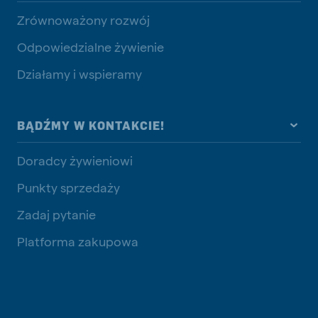
Zrównoważony rozwój
Odpowiedzialne żywienie
Działamy i wspieramy
BĄDŹMY W KONTAKCIE!
Doradcy żywieniowi
Punkty sprzedaży
Zadaj pytanie
Platforma zakupowa