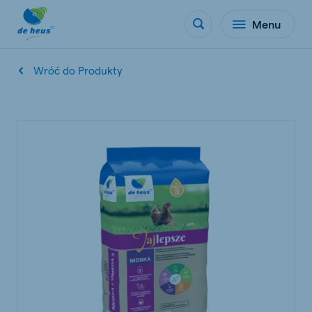
Menu
Wróć do Produkty