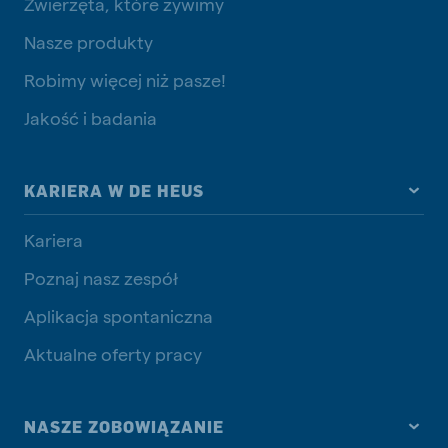
Zwierzęta, które żywimy
Nasze produkty
Robimy więcej niż pasze!
Jakość i badania
KARIERA W DE HEUS
Kariera
Poznaj nasz zespół
Aplikacja spontaniczna
Aktualne oferty pracy
NASZE ZOBOWIĄZANIE