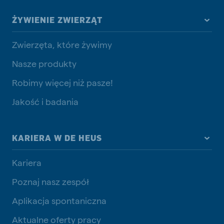
ŻYWIENIE ZWIERZĄT
Zwierzęta, które żywimy
Nasze produkty
Robimy więcej niż pasze!
Jakość i badania
KARIERA W DE HEUS
Kariera
Poznaj nasz zespół
Aplikacja spontaniczna
Aktualne oferty pracy