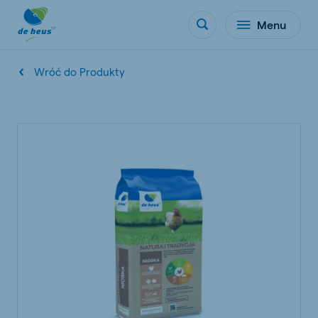
Menu
Wróć do Produkty