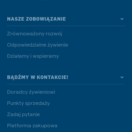
NASZE ZOBOWIĄZANIE
Zrównoważony rozwój
Odpowiedzialne żywienie
Działamy i wspieramy
BĄDŹMY W KONTAKCIE!
Doradcy żywieniowi
Punkty sprzedaży
Zadaj pytanie
Platforma zakupowa