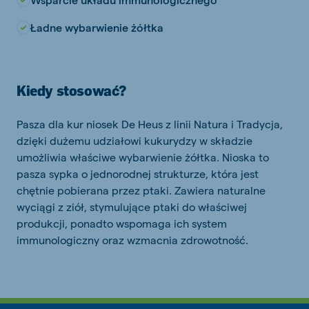
Ładne wybarwienie żółtka
Kiedy stosować?
Pasza dla kur niosek De Heus z linii Natura i Tradycja,
dzięki dużemu udziałowi kukurydzy w składzie
umożliwia właściwe wybarwienie żółtka. Nioska to
pasza sypka o jednorodnej strukturze, która jest
chętnie pobierana przez ptaki. Zawiera naturalne
wyciągi z ziół, stymulujące ptaki do właściwej
produkcji, ponadto wspomaga ich system
immunologiczny oraz wzmacnia zdrowotność.