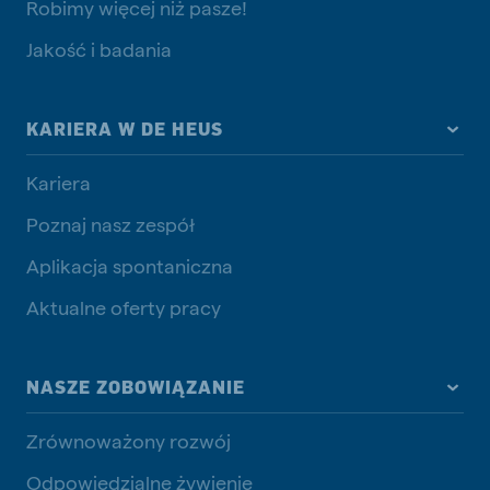
Robimy więcej niż pasze!
Jakość i badania
KARIERA W DE HEUS
Kariera
Poznaj nasz zespół
Aplikacja spontaniczna
Aktualne oferty pracy
NASZE ZOBOWIĄZANIE
Zrównoważony rozwój
Odpowiedzialne żywienie