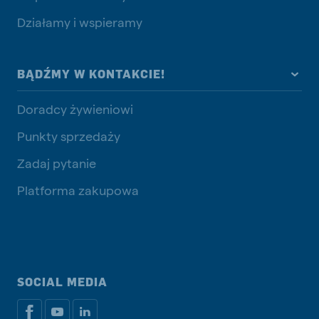
Działamy i wspieramy
BĄDŹMY W KONTAKCIE!
Doradcy żywieniowi
Punkty sprzedaży
Zadaj pytanie
Platforma zakupowa
SOCIAL MEDIA