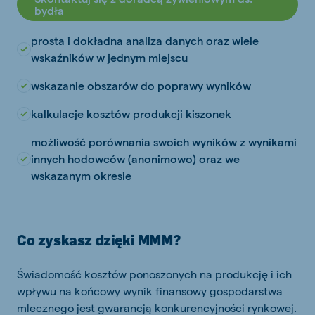
bydła
prosta i dokładna analiza danych oraz wiele
wskaźników w jednym miejscu
wskazanie obszarów do poprawy wyników
kalkulacje kosztów produkcji kiszonek
możliwość porównania swoich wyników z wynikami
innych hodowców (anonimowo) oraz we
wskazanym okresie
Co zyskasz dzięki MMM?
Świadomość kosztów ponoszonych na produkcję i ich
wpływu na końcowy wynik finansowy gospodarstwa
mlecznego jest gwarancją konkurencyjności rynkowej.