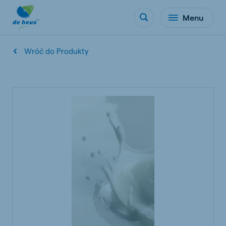
Menu
Wróć do Produkty