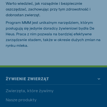
Warto wiedzieć, jak rozsądnie i bezpiecznie
oszczędzać, zachowując przy tym zdrowotność i
dobrostan zwierząt.
Program MMM jest unikalnym narzędziem, którym
posługują się jedynie doradcy żywieniowi bydła De
Heus. Praca z nim pozwala na bardziej efektywne
zarządzanie stadem, także w okresie dużych zmian na
rynku mleka.
ŻYWIENIE ZWIERZĄT
Zwierzęta, które żywimy
Nasze produkty