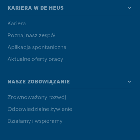
KARIERA W DE HEUS
Kariera
Poznaj nasz zespół
Aplikacja spontaniczna
Aktualne oferty pracy
NASZE ZOBOWIĄZANIE
Zrównoważony rozwój
Odpowiedzialne żywienie
Działamy i wspieramy