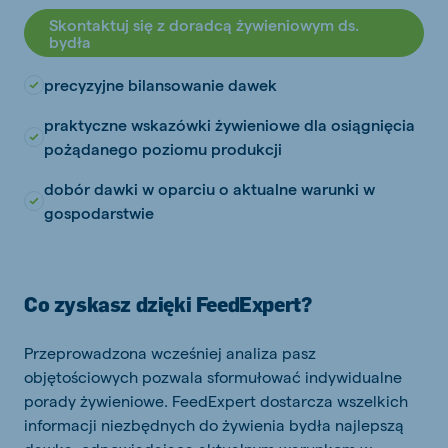
Skontaktuj się z doradcą żywieniowym ds.
bydła
precyzyjne bilansowanie dawek
praktyczne wskazówki żywieniowe dla osiągnięcia
pożądanego poziomu produkcji
dobór dawki w oparciu o aktualne warunki w
gospodarstwie
Co zyskasz dzięki FeedExpert?
Przeprowadzona wcześniej analiza pasz
objętościowych pozwala sformułować indywidualne
porady żywieniowe. FeedExpert dostarcza wszelkich
informacji niezbędnych do żywienia bydła najlepszą