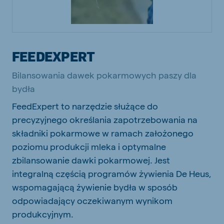
FEEDEXPERT
Bilansowania dawek pokarmowych paszy dla
bydła
FeedExpert to narzędzie służące do
precyzyjnego określania zapotrzebowania na
składniki pokarmowe w ramach założonego
poziomu produkcji mleka i optymalne
zbilansowanie dawki pokarmowej. Jest
integralną częścią programów żywienia De Heus,
wspomagającą żywienie bydła w sposób
odpowiadający oczekiwanym wynikom
produkcyjnym.