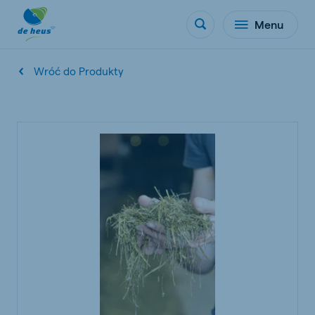
Menu
Wróć do Produkty