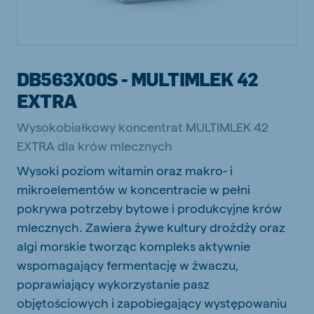
DB563X00S - MULTIMLEK 42
EXTRA
Wysokobiałkowy koncentrat MULTIMLEK 42
EXTRA dla krów mlecznych
Wysoki poziom witamin oraz makro- i
mikroelementów w koncentracie w pełni
pokrywa potrzeby bytowe i produkcyjne krów
mlecznych. Zawiera żywe kultury drożdży oraz
algi morskie tworząc kompleks aktywnie
wspomagający fermentację w żwaczu,
poprawiający wykorzystanie pasz
objętościowych i zapobiegający występowaniu