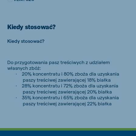
Kiedy stosować?
Kiedy stosować?
Do przygotowania pasz treściwych z udziałem
własnych zbóż:
20% koncentratu i 80% zboża dla uzyskania
·
paszy treściwej zawierającej 18% białka
28% koncentratu i 72% zboża dla uzyskania
·
paszy treściwej zawierającej 20% białka
35% koncentratu i 65% zboża dla uzyskania
·
paszy treściwej zawierającej 22% białka