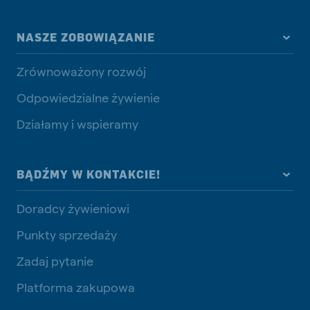
NASZE ZOBOWIĄZANIE
Zrównoważony rozwój
Odpowiedzialne żywienie
Działamy i wspieramy
BĄDŹMY W KONTAKCIE!
Doradcy żywieniowi
Punkty sprzedaży
Zadaj pytanie
Platforma zakupowa