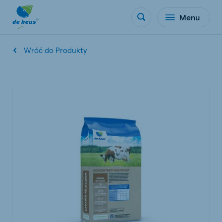
Menu
Wróć do Produkty