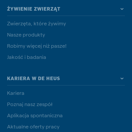
ŻYWIENIE ZWIERZĄT
Zwierzęta, które żywimy
Nasze produkty
Robimy więcej niż pasze!
Jakość i badania
KARIERA W DE HEUS
Kariera
Poznaj nasz zespół
Aplikacja spontaniczna
Aktualne oferty pracy