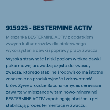
915925 - BESTERMINE ACTIV
Mieszanka BESTERMINE ACTIV z dodatkiem
żywych kultur drożdży dla efektywnego
wykorzystania dawki i poprawy pracy żwacza
Wysoka strawność i niski poziom włókna dawki
pokarmowej prowadzą często do kwasicy
żwacza, którego stabilne środowisko ma istotne
znaczenie na produkcyjność i zdrowotność
krów. Żywe drożdże Saccharomyces cerevisiae
zawarte w mieszance witaminowo-mineralnej
BESTERMINE ACTIV zapobiegają obniżeniu pH i
stabilizują proces fermentacji w żwaczu.