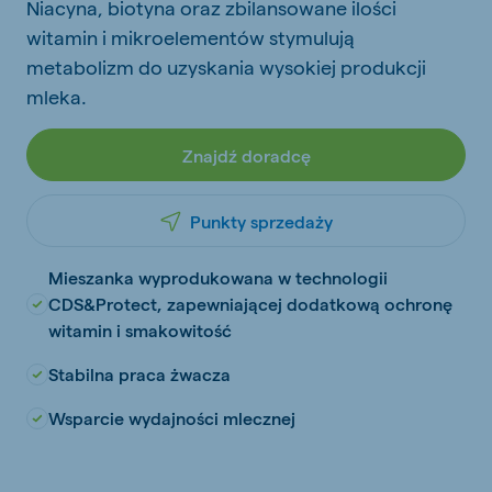
Niacyna, biotyna oraz zbilansowane ilości
witamin i mikroelementów stymulują
metabolizm do uzyskania wysokiej produkcji
mleka.
Znajdź doradcę
Punkty sprzedaży
Mieszanka wyprodukowana w technologii
CDS&Protect, zapewniającej dodatkową ochronę
witamin i smakowitość
Stabilna praca żwacza
Wsparcie wydajności mlecznej