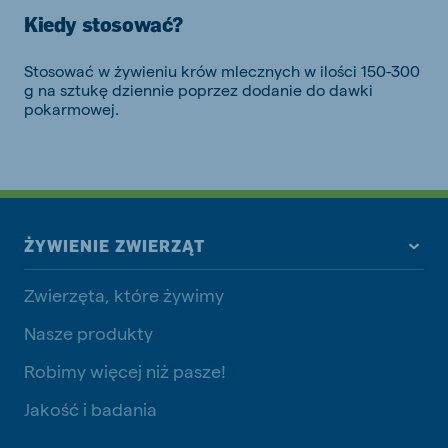
Kiedy stosować?
Stosować w żywieniu krów mlecznych w ilości 150-300
g na sztukę dziennie poprzez dodanie do dawki
pokarmowej.
ŻYWIENIE ZWIERZĄT
Zwierzęta, które żywimy
Nasze produkty
Robimy więcej niż pasze!
Jakość i badania