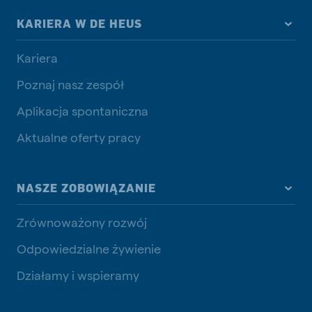
KARIERA W DE HEUS
Kariera
Poznaj nasz zespół
Aplikacja spontaniczna
Aktualne oferty pracy
NASZE ZOBOWIĄZANIE
Zrównoważony rozwój
Odpowiedzialne żywienie
Działamy i wspieramy