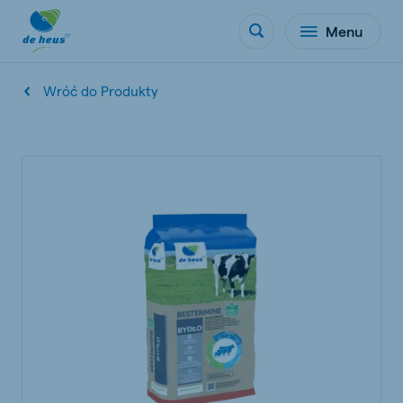
Menu
Wróć do Produkty