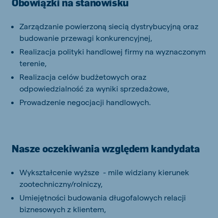
Obowiązki na stanowisku
Zarządzanie powierzoną siecią dystrybucyjną oraz
budowanie przewagi konkurencyjnej,
Realizacja polityki handlowej firmy na wyznaczonym
terenie,
Realizacja celów budżetowych oraz
odpowiedzialność za wyniki sprzedażowe,
Prowadzenie negocjacji handlowych.
Nasze oczekiwania względem kandydata
Wykształcenie wyższe - mile widziany kierunek
zootechniczny/rolniczy,
Umiejętności budowania długofalowych relacji
biznesowych z klientem,