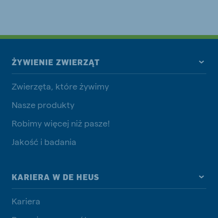
ŻYWIENIE ZWIERZĄT
Zwierzęta, które żywimy
Nasze produkty
Robimy więcej niż pasze!
Jakość i badania
KARIERA W DE HEUS
Kariera