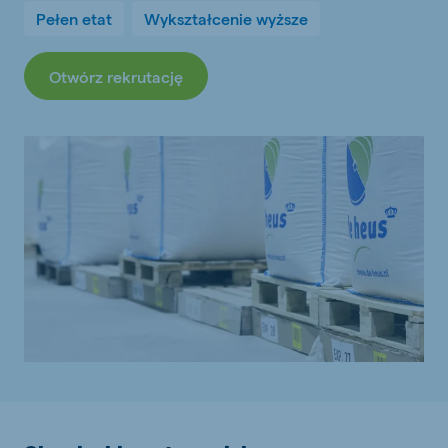
Pełen etat
Wykształcenie wyższe
Otwórz rekrutację