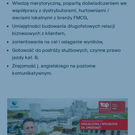
Wiedzę merytoryczną, popartą doświadczeniem we
współpracy z dystrybutorami, hurtowniami /
sieciami lokalnymi z branży FMCG,
Umiejętności budowania długofalowych relacji
biznesowych z klientem,
zorientowanie na cel i osiąganie wyników,
Gotowość do podróży służbowych, czynne prawo
jazdy kat. B,
Znajomość j. angielskiego na poziome
komunikatywnym.