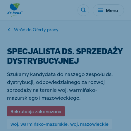
Menu
Wróć do Oferty pracy
SPECJALISTA DS. SPRZEDAŻY
DYSTRYBUCYJNEJ
Szukamy kandydata do naszego zespołu ds.
dystrybucji, odpowiedzialnego za rozwój
sprzedaży na terenie woj. warmińsko-
mazurskiego i mazowieckiego.
Rekrutacja zakończona
woj. warmińsko-mazurskie, woj. mazowieckie