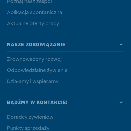
Poznaj nasz zespół
Aplikacja spontaniczna
Aktualne oferty pracy
NASZE ZOBOWIĄZANIE
Zrównoważony rozwój
Odpowiedzialne żywienie
Działamy i wspieramy
BĄDŹMY W KONTAKCIE!
Doradcy żywieniowi
Punkty sprzedaży