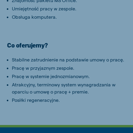
Znajomość pakietu MS Office.
Umiejętność pracy w zespole.
Obsługa komputera.
Co oferujemy?
Stabilne zatrudnienie na podstawie umowy o pracę.
Pracę w przyjaznym zespole.
Pracę w systemie jednozmianowym.
Atrakcyjny, terminowy system wynagradzania w
oparciu o umowę o pracę + premie.
Posiłki regeneracyjne.