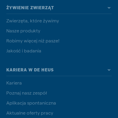
ŻYWIENIE ZWIERZĄT
Zwierzęta, które żywimy
Nasze produkty
Robimy więcej niż pasze!
Jakość i badania
KARIERA W DE HEUS
Kariera
Poznaj nasz zespół
Aplikacja spontaniczna
Aktualne oferty pracy