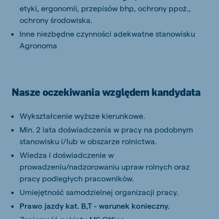
etyki, ergonomii, przepisów bhp, ochrony ppoż.,
ochrony środowiska.
Inne niezbędne czynności adekwatne stanowisku
Agronoma
Nasze oczekiwania względem kandydata
Wykształcenie wyższe kierunkowe.
Min. 2 lata doświadczenia w pracy na podobnym
stanowisku i/lub w obszarze rolnictwa.
Wiedza i doświadczenie w
prowadzeniu/nadzorowaniu upraw rolnych oraz
pracy podległych pracowników.
Umiejętność samodzielnej organizacji pracy.
Prawo jazdy kat. B,T - warunek konieczny.