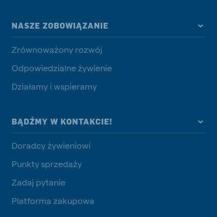
NASZE ZOBOWIĄZANIE
Zrównoważony rozwój
Odpowiedzialne żywienie
Działamy i wspieramy
BĄDŹMY W KONTAKCIE!
Doradcy żywieniowi
Punkty sprzedaży
Zadaj pytanie
Platforma zakupowa