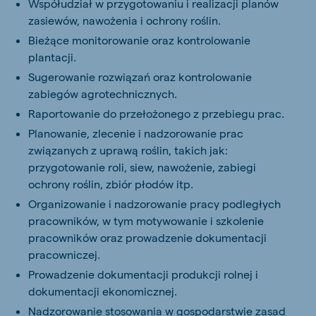
Współudział w przygotowaniu i realizacji planów
zasiewów, nawożenia i ochrony roślin.
Bieżące monitorowanie oraz kontrolowanie
plantacji.
Sugerowanie rozwiązań oraz kontrolowanie
zabiegów agrotechnicznych.
Raportowanie do przełożonego z przebiegu prac.
Planowanie, zlecenie i nadzorowanie prac
związanych z uprawą roślin, takich jak:
przygotowanie roli, siew, nawożenie, zabiegi
ochrony roślin, zbiór płodów itp.
Organizowanie i nadzorowanie pracy podległych
pracowników, w tym motywowanie i szkolenie
pracowników oraz prowadzenie dokumentacji
pracowniczej.
Prowadzenie dokumentacji produkcji rolnej i
dokumentacji ekonomicznej.
Nadzorowanie stosowania w gospodarstwie zasad