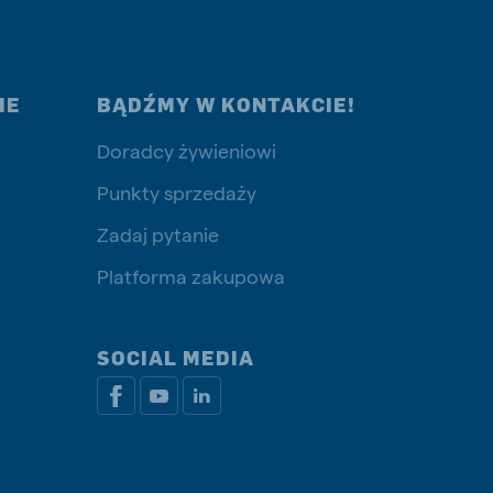
IE
BĄDŹMY W KONTAKCIE!
Doradcy żywieniowi
Punkty sprzedaży
Zadaj pytanie
Platforma zakupowa
SOCIAL MEDIA