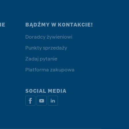
IE
BĄDŹMY W KONTAKCIE!
Doradcy żywieniowi
Punkty sprzedaży
Zadaj pytanie
Platforma zakupowa
SOCIAL MEDIA